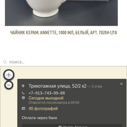
ЧАЙНИК КЕРАМ. ANNETTE, 1000 МЛ, БЕЛЫЙ, АРТ. 70204-1/18