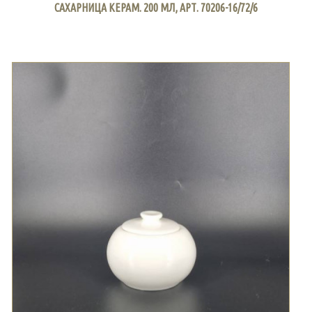
САХАРНИЦА КЕРАМ. 200 МЛ, АРТ. 70206-16/72/6