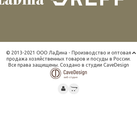
© 2013-2021 ООО ЛаДина - Производство и оптовая
продажа хозяйственных товаров и посуды в России.
Все права защищены. Создано в студии
CaveDesign