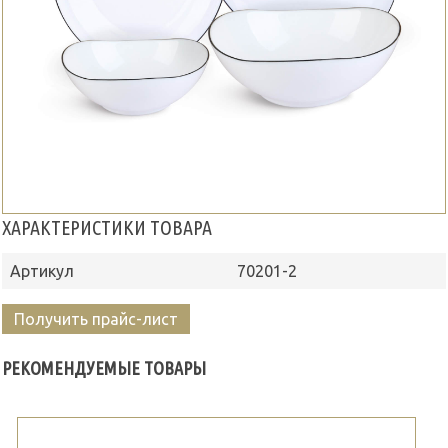
ХАРАКТЕРИСТИКИ ТОВАРА
Артикул
70201-2
Получить прайс-лист
РЕКОМЕНДУЕМЫЕ ТОВАРЫ