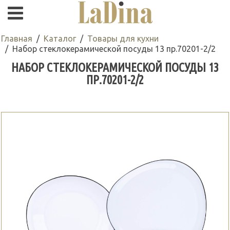
Главная
Каталог
Товары для кухни
Набор стеклокерамической посуды 13 пр.70201-2/2
НАБОР СТЕКЛОКЕРАМИЧЕСКОЙ ПОСУДЫ 13
ПР.70201-2/2