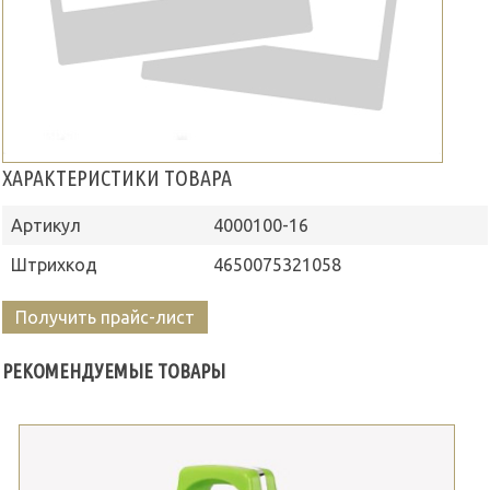
ХАРАКТЕРИСТИКИ ТОВАРА
Артикул
4000100-16
Штрихкод
4650075321058
Получить прайс-лист
РЕКОМЕНДУЕМЫЕ ТОВАРЫ