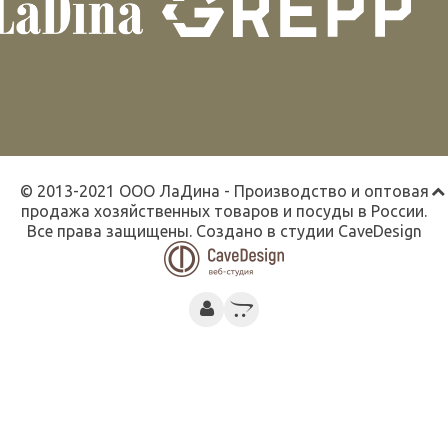
© 2013-2021 ООО ЛаДина - Производство и оптовая
продажа хозяйственных товаров и посуды в России.
Все права защищены. Создано в студии
CaveDesign