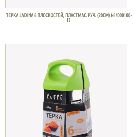
ТЕРКА LADINA 6 ПЛОСКОСТЕЙ, ПЛАСТМАС. РУЧ. (20СМ) №4000100-
13