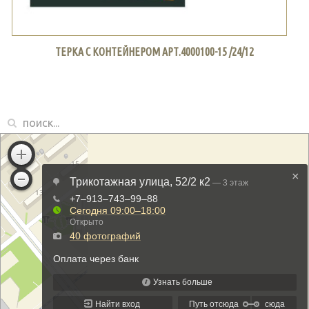
ТЕРКА С КОНТЕЙНЕРОМ АРТ.4000100-15 /24/12