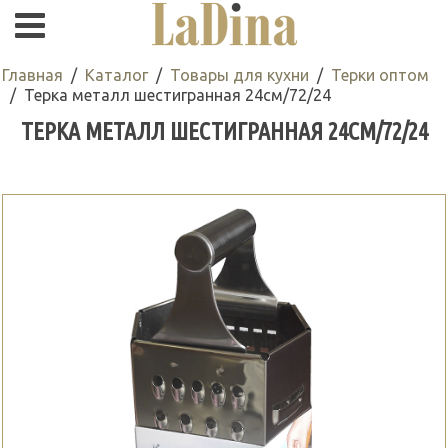
Главная
Каталог
Товары для кухни
Терки оптом
Терка металл шестигранная 24см/72/24
ТЕРКА МЕТАЛЛ ШЕСТИГРАННАЯ 24СМ/72/24