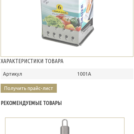
ХАРАКТЕРИСТИКИ ТОВАРА
Артикул
1001А
Получить прайс-лист
РЕКОМЕНДУЕМЫЕ ТОВАРЫ