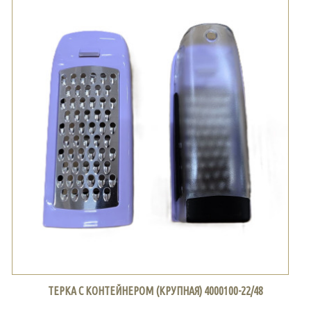
ТЕРКА С КОНТЕЙНЕРОМ (КРУПНАЯ) 4000100-22/48