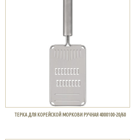
ТЕРКА ДЛЯ КОРЕЙСКОЙ МОРКОВИ РУЧНАЯ 4000100-20/60