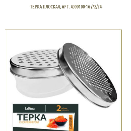
ТЕРКА ПЛОСКАЯ, АРТ. 4000100-16 /72/24