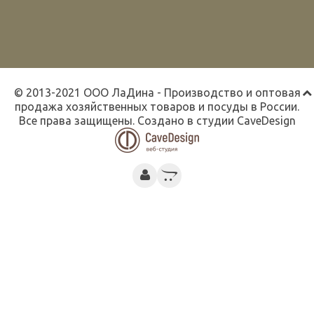
© 2013-2021 ООО ЛаДина - Производство и оптовая
продажа хозяйственных товаров и посуды в России.
Все права защищены. Создано в студии
CaveDesign