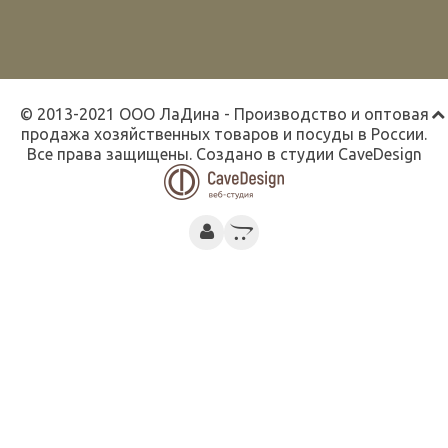
© 2013-2021 ООО ЛаДина - Производство и оптовая
продажа хозяйственных товаров и посуды в России.
Все права защищены. Создано в студии
CaveDesign