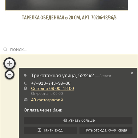
ТАРЕЛКА ОБЕДЕННАЯ ⌀ 20 СМ, АРТ. 70206-18/36/6