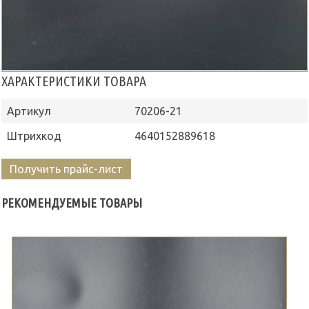
ХАРАКТЕРИСТИКИ ТОВАРА
Артикул
70206-21
Штрихкод
4640152889618
Получить прайс-лист
РЕКОМЕНДУЕМЫЕ ТОВАРЫ