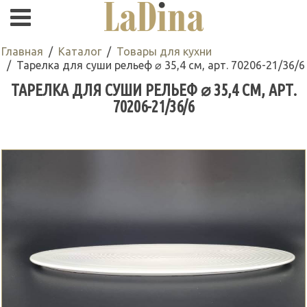
Главная
Каталог
Товары для кухни
Тарелка для суши рельеф ⌀ 35,4 см, арт. 70206-21/36/6
ТАРЕЛКА ДЛЯ СУШИ РЕЛЬЕФ ⌀ 35,4 СМ, АРТ.
70206-21/36/6