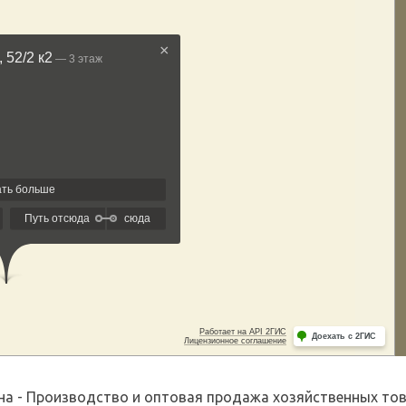
а - Производство и оптовая продажа хозяйственных това