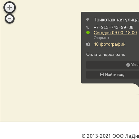
© 2013-2021 ООО ЛаДин