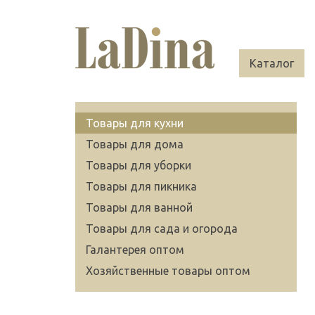
Каталог
Товары для кухни
Товары для дома
Товары для уборки
Товары для пикника
Товары для ванной
Товары для сада и огорода
Галантерея оптом
Хозяйственные товары оптом