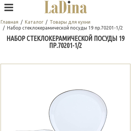
Главная
Каталог
Товары для кухни
Набор стеклокерамической посуды 19 пр.70201-1/2
НАБОР СТЕКЛОКЕРАМИЧЕСКОЙ ПОСУДЫ 19
ПР.70201-1/2