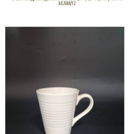
БЕЛАЯ/12