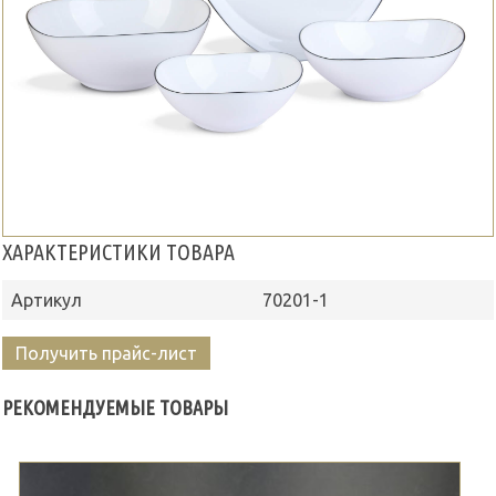
ХАРАКТЕРИСТИКИ ТОВАРА
Артикул
70201-1
Получить прайс-лист
РЕКОМЕНДУЕМЫЕ ТОВАРЫ