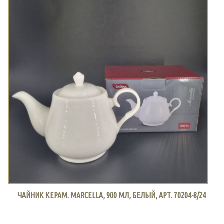
ЧАЙНИК КЕРАМ. MARCELLA, 900 МЛ, БЕЛЫЙ, АРТ. 70204-8/24