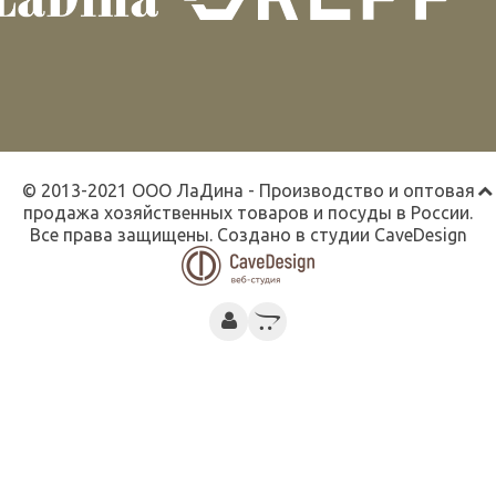
© 2013-2021 ООО ЛаДина - Производство и оптовая
продажа хозяйственных товаров и посуды в России.
Все права защищены. Создано в студии
CaveDesign