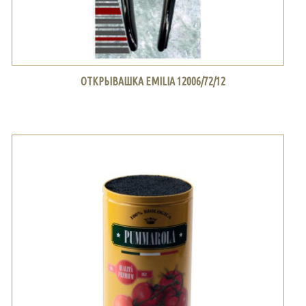
ОТКРЫВАШКА EMILIA 12006/72/12