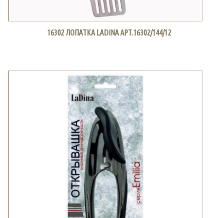
16302 ЛОПАТКА LADINA АРТ.16302/144/12