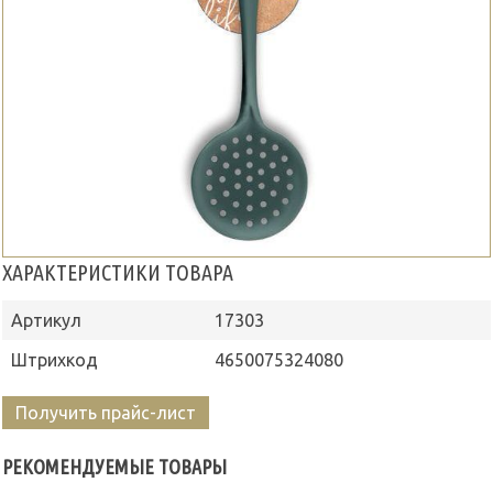
ХАРАКТЕРИСТИКИ ТОВАРА
Артикул
17303
Штрихкод
4650075324080
Получить прайс-лист
РЕКОМЕНДУЕМЫЕ ТОВАРЫ