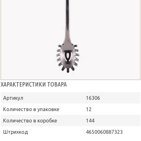
ХАРАКТЕРИСТИКИ ТОВАРА
Артикул
16306
Количество в упаковке
12
Количество в коробке
144
Штрихкод
4650060887323