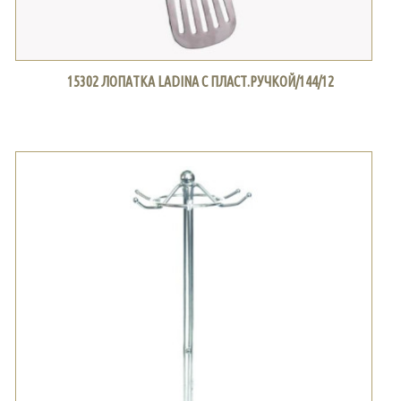
15302 ЛОПАТКА LADINA С ПЛАСТ.РУЧКОЙ/144/12