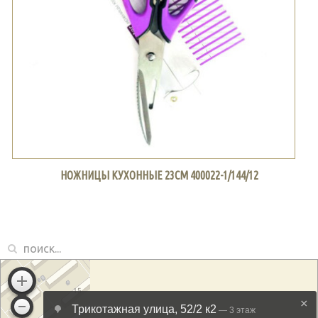
НОЖНИЦЫ КУХОННЫЕ 23СМ 400022-1/144/12