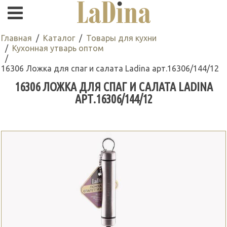
Главная
Каталог
Товары для кухни
Кухонная утварь оптом
16306 Ложка для спаг и салата Ladina арт.16306/144/12
16306 ЛОЖКА ДЛЯ СПАГ И САЛАТА LADINA
АРТ.16306/144/12