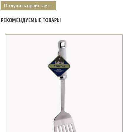
Получить прайс-лист
РЕКОМЕНДУЕМЫЕ ТОВАРЫ