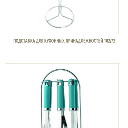
ПОДСТАВКА ДЛЯ КУХОННЫХ ПРИНАДЛЕЖНОСТЕЙ Т02/72