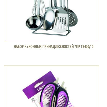
НАБОР КУХОННЫХ ПРИНАДЛЕЖНОСТЕЙ 7ПР 18400/10