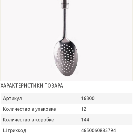
ХАРАКТЕРИСТИКИ ТОВАРА
Артикул
16300
Количество в упаковке
12
Количество в коробке
144
Штрихкод
4650060885794