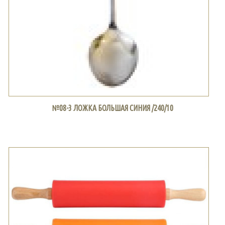
№08-3 ЛОЖКА БОЛЬШАЯ СИНИЯ /240/10