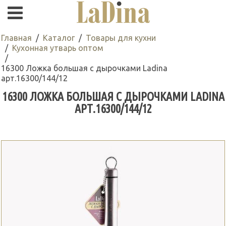
Главная
Каталог
Товары для кухни
Кухонная утварь оптом
16300 Ложка большая с дырочками Ladina
арт.16300/144/12
16300 ЛОЖКА БОЛЬШАЯ С ДЫРОЧКАМИ LADINA
АРТ.16300/144/12