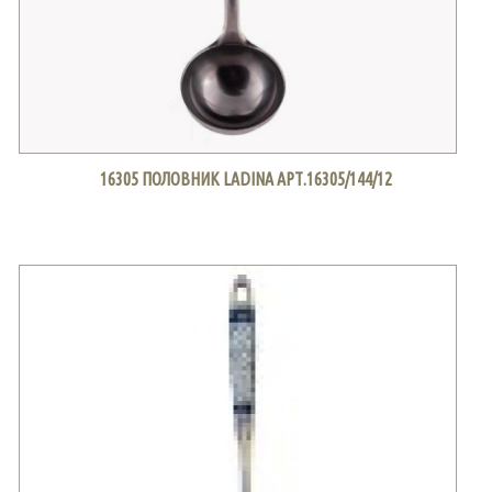
16305 ПОЛОВНИК LADINA АРТ.16305/144/12