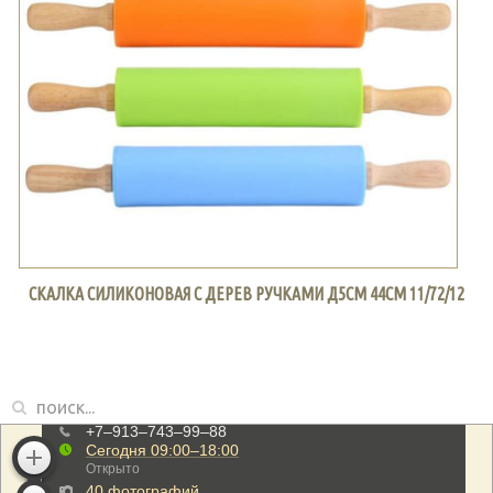
СКАЛКА СИЛИКОНОВАЯ С ДЕРЕВ РУЧКАМИ Д5СМ 44СМ 11/72/12