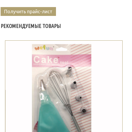
Получить прайс-лист
РЕКОМЕНДУЕМЫЕ ТОВАРЫ