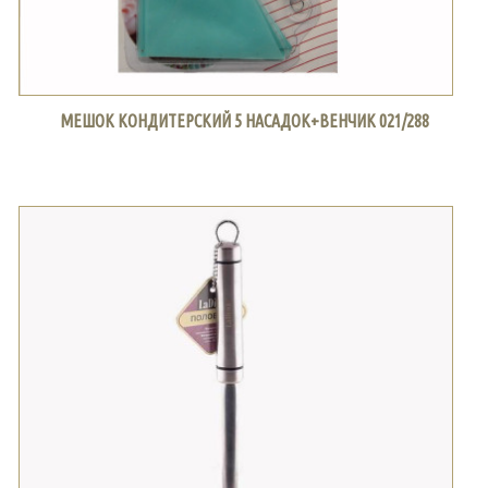
МЕШОК КОНДИТЕРСКИЙ 5 НАСАДОК+ВЕНЧИК 021/288