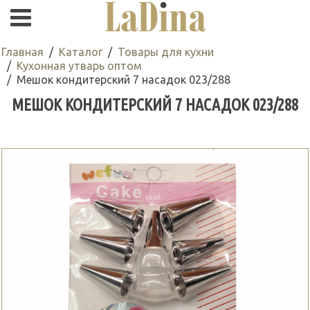
Главная
Каталог
Товары для кухни
Кухонная утварь оптом
Мешок кондитерский 7 насадок 023/288
МЕШОК КОНДИТЕРСКИЙ 7 НАСАДОК 023/288