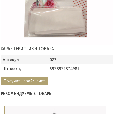
ХАРАКТЕРИСТИКИ ТОВАРА
Артикул
023
Штрихкод
6978979874981
Получить прайс-лист
РЕКОМЕНДУЕМЫЕ ТОВАРЫ