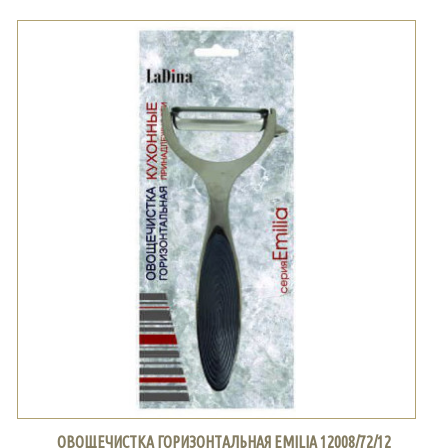
ОВОЩЕЧИСТКА ГОРИЗОНТАЛЬНАЯ EMILIA 12008/72/12