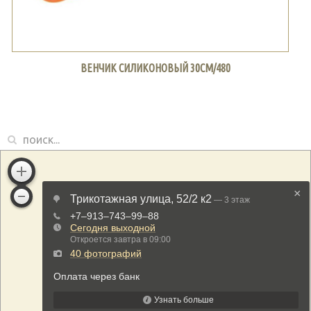
ВЕНЧИК СИЛИКОНОВЫЙ 30СМ/480