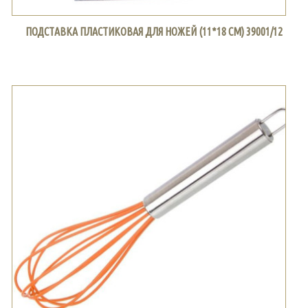
ПОДСТАВКА ПЛАСТИКОВАЯ ДЛЯ НОЖЕЙ (11*18 СМ) 39001/12