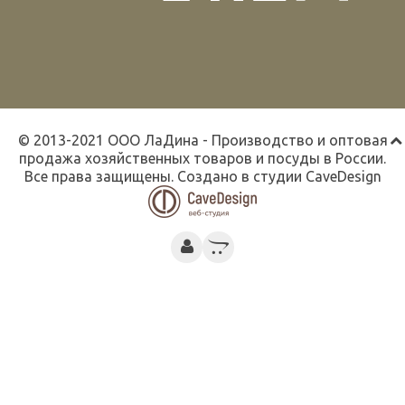
© 2013-2021 ООО ЛаДина - Производство и оптовая
продажа хозяйственных товаров и посуды в России.
Все права защищены. Создано в студии
CaveDesign