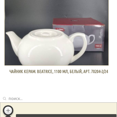
ЧАЙНИК КЕРАМ. BEATRICE, 1100 МЛ, БЕЛЫЙ, АРТ. 70204-2/24