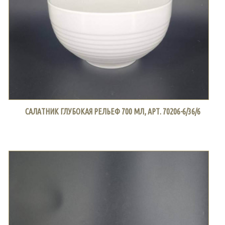
САЛАТНИК ГЛУБОКАЯ РЕЛЬЕФ 700 МЛ, АРТ. 70206-6/36/6