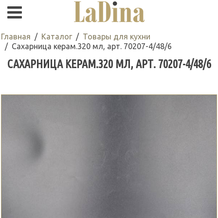
Главная
Каталог
Товары для кухни
Сахарница керам.320 мл, арт. 70207-4/48/6
САХАРНИЦА КЕРАМ.320 МЛ, АРТ. 70207-4/48/6