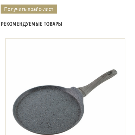
Получить прайс-лист
РЕКОМЕНДУЕМЫЕ ТОВАРЫ