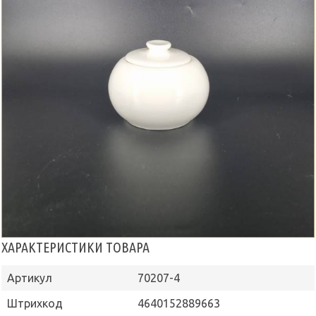
ХАРАКТЕРИСТИКИ ТОВАРА
Артикул
70207-4
Штрихкод
4640152889663