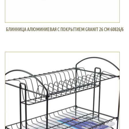
БЛИННИЦА АЛЮМИНИЕВАЯ С ПОКРЫТИЕМ GRANIT 26 СМ 60826/6