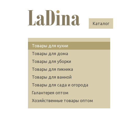
Каталог
Товары для кухни
Товары для дома
Товары для уборки
Товары для пикника
Товары для ванной
Товары для сада и огорода
Галантерея оптом
Хозяйственные товары оптом