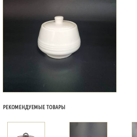
РЕКОМЕНДУЕМЫЕ ТОВАРЫ