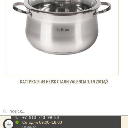
КАСТРЮЛЯ ИЗ НЕРЖ СТАЛИ VALENCIA 3,3Л 20СМ/8