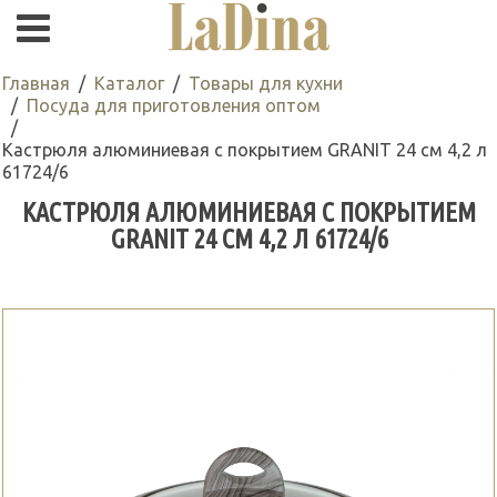
Главная
Каталог
Товары для кухни
Посуда для приготовления оптом
Кастрюля алюминиевая с покрытием GRANIT 24 см 4,2 л
61724/6
КАСТРЮЛЯ АЛЮМИНИЕВАЯ С ПОКРЫТИЕМ
GRANIT 24 СМ 4,2 Л 61724/6