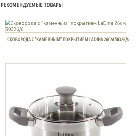
РЕКОМЕНДУЕМЫЕ ТОВАРЫ
СКОВОРОДА С "КАМЕННЫМ" ПОКРЫТИЕМ LADINA 26СМ 50326/6