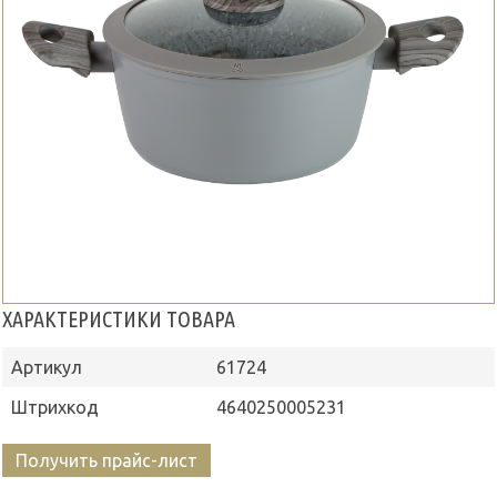
ХАРАКТЕРИСТИКИ ТОВАРА
Артикул
61724
Штрихкод
4640250005231
Получить прайс-лист