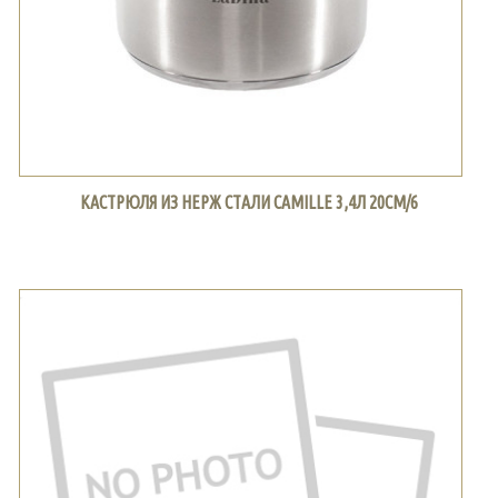
КАСТРЮЛЯ ИЗ НЕРЖ СТАЛИ CAMILLE 3,4Л 20СМ/6