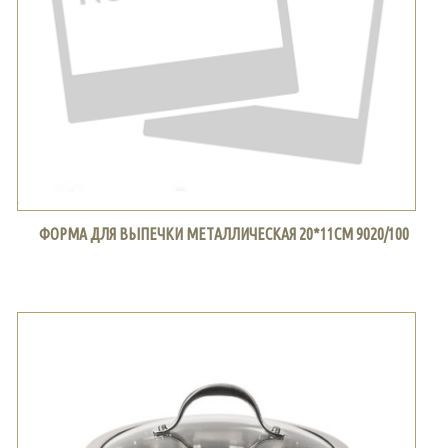
ФОРМА ДЛЯ ВЫПЕЧКИ МЕТАЛЛИЧЕСКАЯ 20*11СМ 9020/100