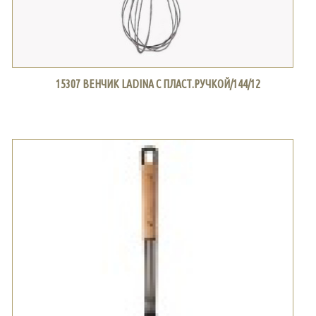
15307 ВЕНЧИК LADINA С ПЛАСТ.РУЧКОЙ/144/12