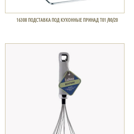
16308 ПОДСТАВКА ПОД КУХОННЫЕ ПРИНАД Т01 /80/20