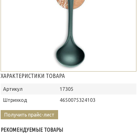
ХАРАКТЕРИСТИКИ ТОВАРА
Артикул
17305
Штрихкод
4650075324103
Получить прайс-лист
РЕКОМЕНДУЕМЫЕ ТОВАРЫ