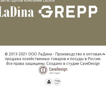
Сайты группы компаний LaDina
© 2013-2021 ООО ЛаДина - Производство и оптовая
продажа хозяйственных товаров и посуды в России.
Все права защищены. Создано в студии
CaveDesign