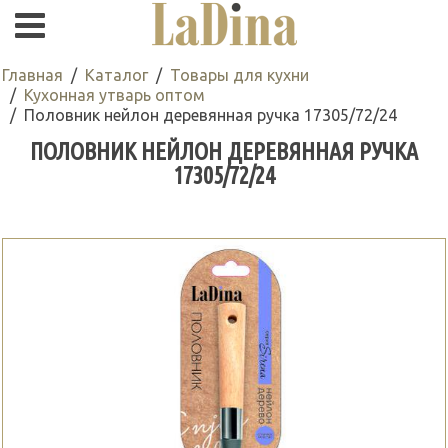
Главная
Каталог
Товары для кухни
Кухонная утварь оптом
Половник нейлон деревянная ручка 17305/72/24
ПОЛОВНИК НЕЙЛОН ДЕРЕВЯННАЯ РУЧКА
17305/72/24