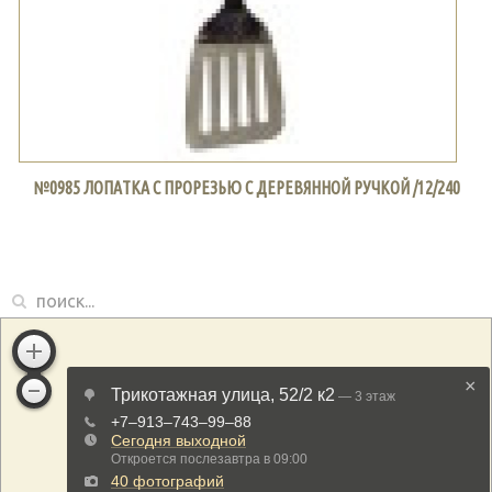
№0985 ЛОПАТКА С ПРОРЕЗЬЮ С ДЕРЕВЯННОЙ РУЧКОЙ /12/240