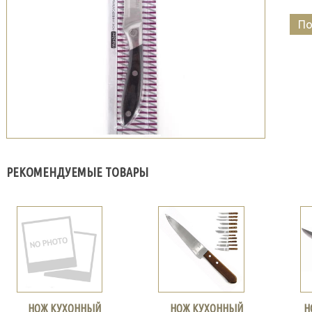
По
РЕКОМЕНДУЕМЫЕ ТОВАРЫ
НОЖ КУХОННЫЙ
НОЖ КУХОННЫЙ
Н