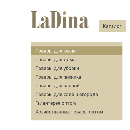
Каталог
Товары для кухни
Товары для дома
Товары для уборки
Товары для пикника
Товары для ванной
Товары для сада и огорода
Галантерея оптом
Хозяйственные товары оптом