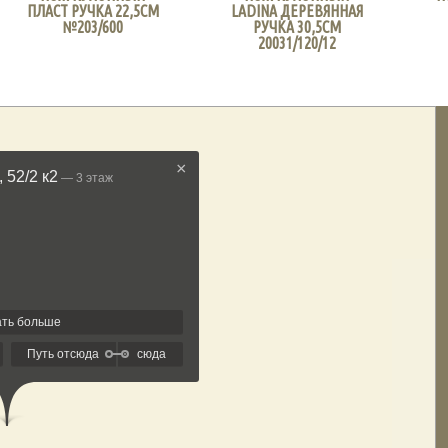
ПЛАСТ РУЧКА 22,5СМ
LADINA ДЕРЕВЯННАЯ
№203/600
РУЧКА 30,5СМ
20031/120/12