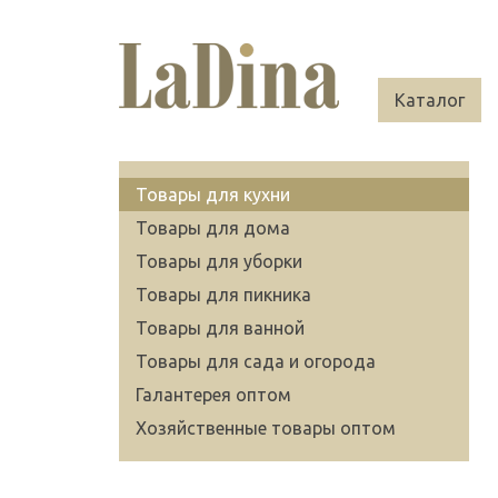
Каталог
Товары для кухни
Товары для дома
Товары для уборки
Товары для пикника
Товары для ванной
Товары для сада и огорода
Галантерея оптом
Хозяйственные товары оптом