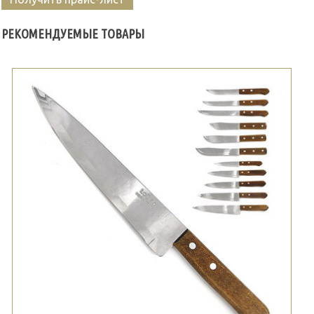
РЕКОМЕНДУЕМЫЕ ТОВАРЫ