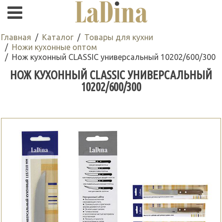
Главная
Каталог
Товары для кухни
Ножи кухонные оптом
Нож кухонный CLASSIC универсальный 10202/600/300
НОЖ КУХОННЫЙ CLASSIC УНИВЕРСАЛЬНЫЙ
10202/600/300