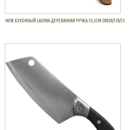
НОЖ КУХОННЫЙ LADINA ДЕРЕВЯННАЯ РУЧКА 35,5СМ 20030/120/12