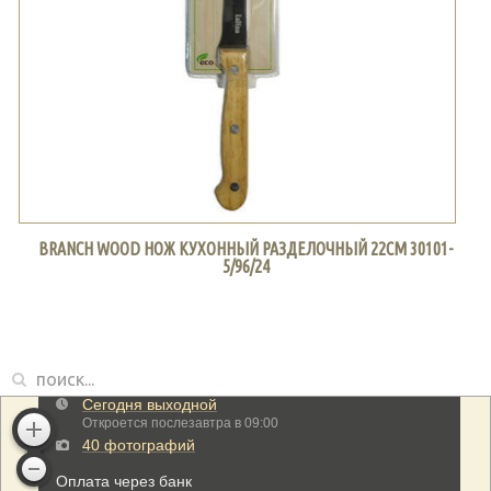
BRANCH WOOD НОЖ КУХОННЫЙ РАЗДЕЛОЧНЫЙ 22СМ 30101-
5/96/24