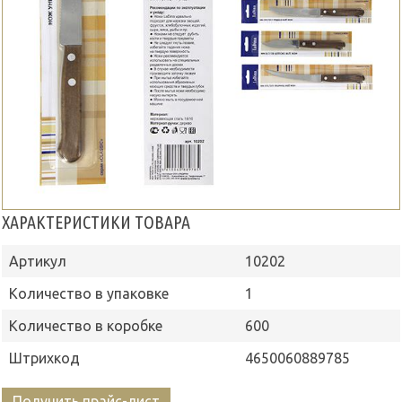
ХАРАКТЕРИСТИКИ ТОВАРА
Артикул
10202
Количество в упаковке
1
Количество в коробке
600
Штрихкод
4650060889785
Получить прайс-лист