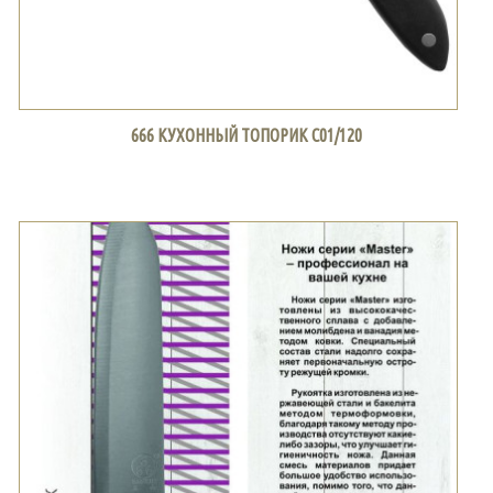
666 КУХОННЫЙ ТОПОРИК С01/120