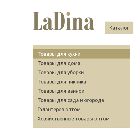
Каталог
Товары для кухни
Товары для дома
Товары для уборки
Товары для пикника
Товары для ванной
Товары для сада и огорода
Галантерея оптом
Хозяйственные товары оптом