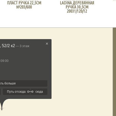
ПЛАСТ РУЧКА 22,5СМ
LADINA ДЕРЕВЯННАЯ
№203/600
РУЧКА 30,5СМ
20031/120/12