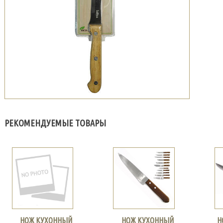
РЕКОМЕНДУЕМЫЕ ТОВАРЫ
НОЖ КУХОННЫЙ
НОЖ КУХОННЫЙ
Н