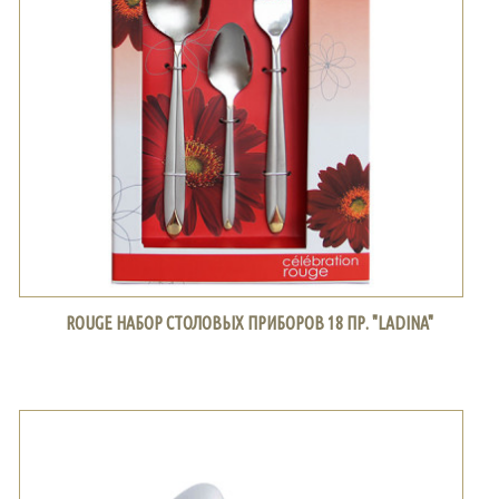
ROUGE НАБОР СТОЛОВЫХ ПРИБОРОВ 18 ПР. "LADINA"