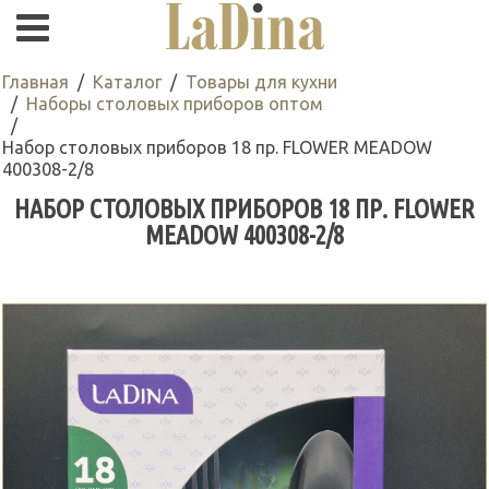
Главная
Каталог
Товары для кухни
Наборы столовых приборов оптом
Набор столовых приборов 18 пр. FLOWER MEADOW
400308-2/8
НАБОР СТОЛОВЫХ ПРИБОРОВ 18 ПР. FLOWER
MEADOW 400308-2/8