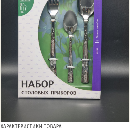
ХАРАКТЕРИСТИКИ ТОВАРА