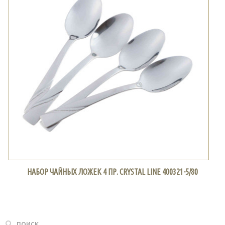
НАБОР ЧАЙНЫХ ЛОЖЕК 4 ПР. CRYSTAL LINE 400321-5/80