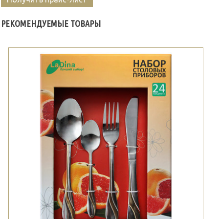
РЕКОМЕНДУЕМЫЕ ТОВАРЫ