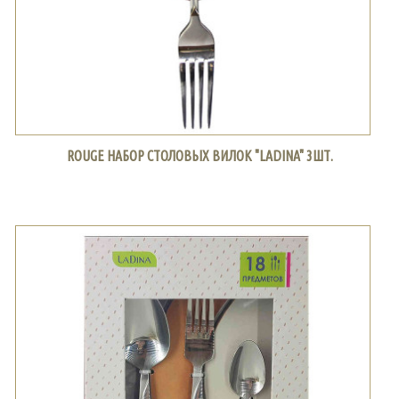
ROUGE НАБОР СТОЛОВЫХ ВИЛОК "LADINA" 3ШТ.