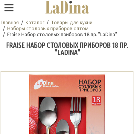
Главная
Каталог
Товары для кухни
Наборы столовых приборов оптом
Fraise Набор столовых приборов 18 пр. "LaDina"
FRAISE НАБОР СТОЛОВЫХ ПРИБОРОВ 18 ПР.
"LADINA"