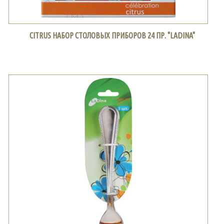
CITRUS НАБОР СТОЛОВЫХ ПРИБОРОВ 24 ПР. "LADINA"