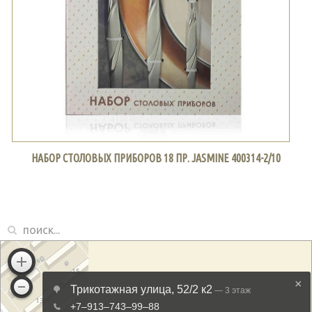
НАБОР СТОЛОВЫХ ПРИБОРОВ 18 ПР. JASMINE 400314-2/10