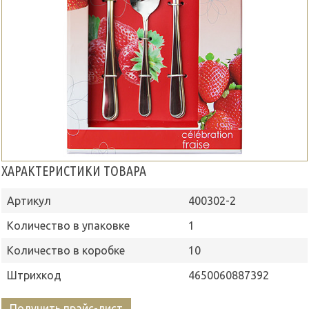
ХАРАКТЕРИСТИКИ ТОВАРА
Артикул
400302-2
Количество в упаковке
1
Количество в коробке
10
Штрихкод
4650060887392
Получить прайс-лист