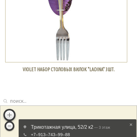
VIOLET НАБОР СТОЛОВЫХ ВИЛОК "LADINA" 3ШТ.