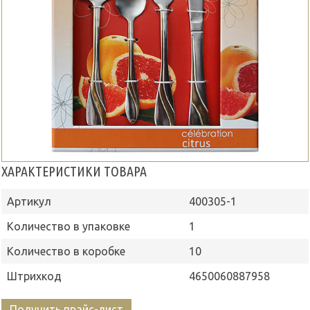
ХАРАКТЕРИСТИКИ ТОВАРА
Артикул
400305-1
Количество в упаковке
1
Количество в коробке
10
Штрихкод
4650060887958
Получить прайс-лист