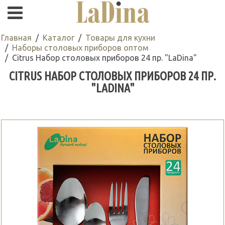
Главная
Каталог
Товары для кухни
Наборы столовых приборов оптом
Citrus Набор столовых приборов 24 пр. "LaDina"
CITRUS НАБОР СТОЛОВЫХ ПРИБОРОВ 24 ПР.
"LADINA"