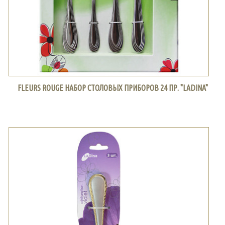
FLEURS ROUGE НАБОР СТОЛОВЫХ ПРИБОРОВ 24 ПР. "LADINA"