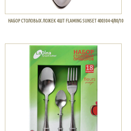
НАБОР СТОЛОВЫХ ЛОЖЕК 4ШТ FLAMING SUNSET 400304-4/80/10