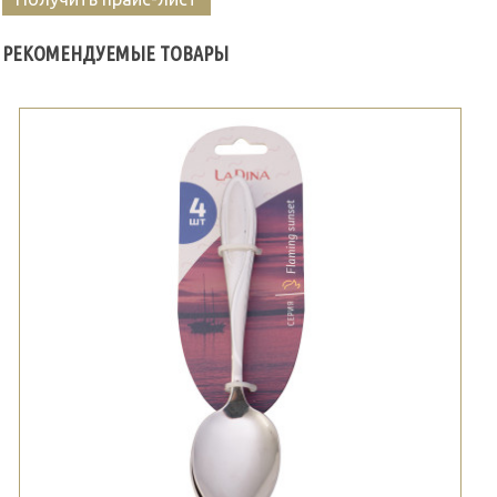
РЕКОМЕНДУЕМЫЕ ТОВАРЫ