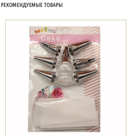
РЕКОМЕНДУЕМЫЕ ТОВАРЫ