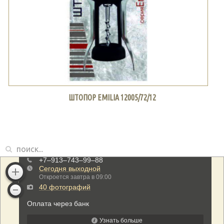
ШТОПОР EMILIA 12005/72/12