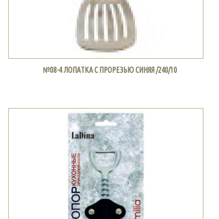
№08-4 ЛОПАТКА С ПРОРЕЗЬЮ СИНЯЯ /240/10