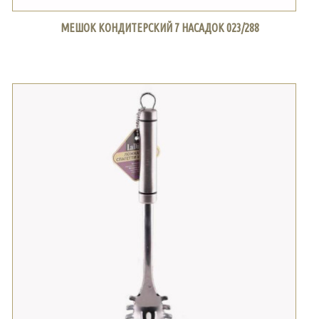
МЕШОК КОНДИТЕРСКИЙ 7 НАСАДОК 023/288