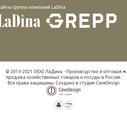
Сайты группы компаний LaDina
© 2013-2021 ООО ЛаДина - Производство и оптовая
продажа хозяйственных товаров и посуды в России.
Все права защищены. Создано в студии
CaveDesign