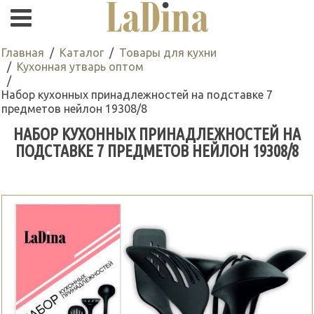
Главная
Каталог
Товары для кухни
Кухонная утварь оптом
Набор кухонных принадлежностей на подставке 7
предметов нейлон 19308/8
НАБОР КУХОННЫХ ПРИНАДЛЕЖНОСТЕЙ НА
ПОДСТАВКЕ 7 ПРЕДМЕТОВ НЕЙЛОН 19308/8