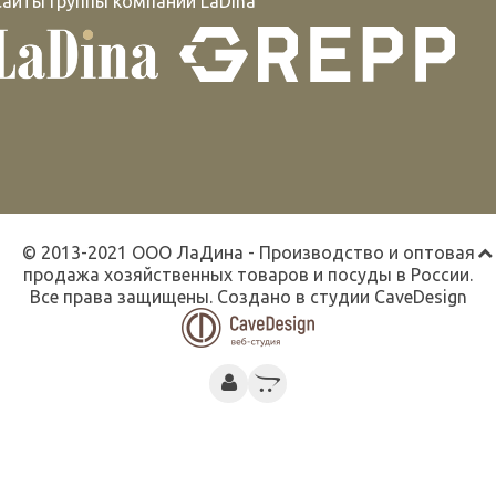
Сайты группы компаний LaDina
© 2013-2021 ООО ЛаДина - Производство и оптовая
продажа хозяйственных товаров и посуды в России.
Все права защищены. Создано в студии
CaveDesign