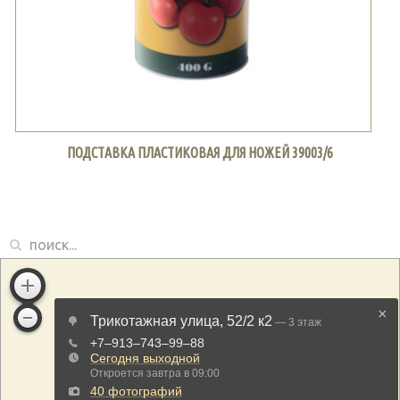
ПОДСТАВКА ПЛАСТИКОВАЯ ДЛЯ НОЖЕЙ 39003/6