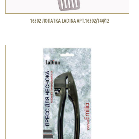
16302 ЛОПАТКА LADINA АРТ.16302/144/12