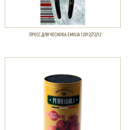
ПРЕСС ДЛЯ ЧЕСНОКА EMILIA 12012/72/12