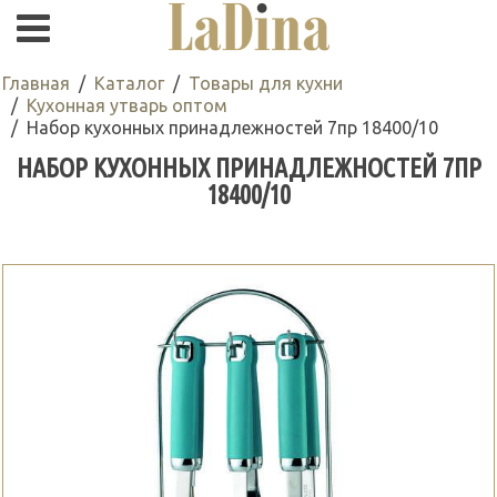
Главная
Каталог
Товары для кухни
Кухонная утварь оптом
Набор кухонных принадлежностей 7пр 18400/10
НАБОР КУХОННЫХ ПРИНАДЛЕЖНОСТЕЙ 7ПР
18400/10