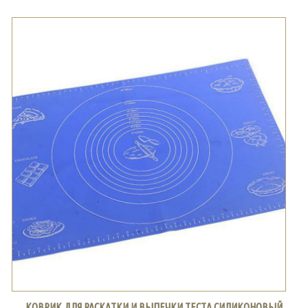
КОВРИК ДЛЯ РАСКАТКИ И ВЫПЕЧКИ ТЕСТА СИЛИКОНОВЫЙ