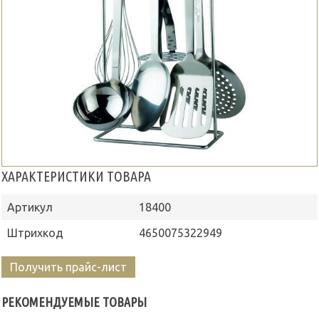
ХАРАКТЕРИСТИКИ ТОВАРА
Артикул
18400
Штрихкод
4650075322949
Получить прайс-лист
РЕКОМЕНДУЕМЫЕ ТОВАРЫ