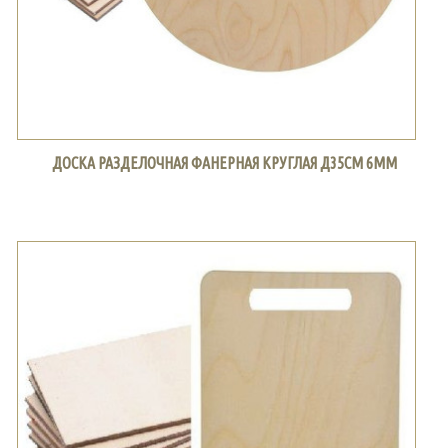
ДОСКА РАЗДЕЛОЧНАЯ ФАНЕРНАЯ КРУГЛАЯ Д35СМ 6ММ