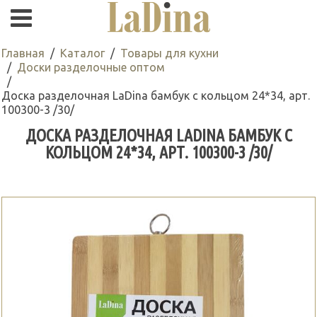
Главная
Каталог
Товары для кухни
Доски разделочные оптом
Доска разделочная LaDina бамбук с кольцом 24*34, арт.
100300-3 /30/
ДОСКА РАЗДЕЛОЧНАЯ LADINA БАМБУК С
КОЛЬЦОМ 24*34, АРТ. 100300-3 /30/