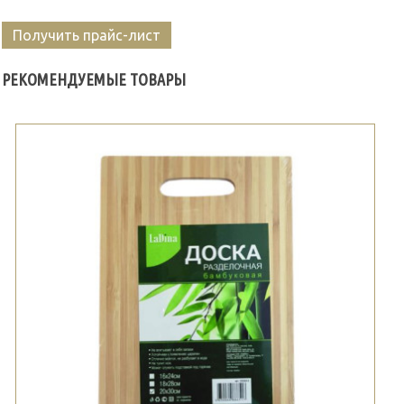
Получить прайс-лист
РЕКОМЕНДУЕМЫЕ ТОВАРЫ