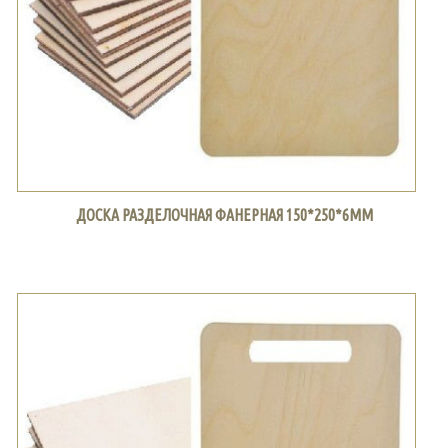
ДОСКА РАЗДЕЛОЧНАЯ ФАНЕРНАЯ 150*250*6ММ