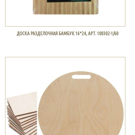
ДОСКА РАЗДЕЛОЧНАЯ БАМБУК 16*24, АРТ. 100302-1/60