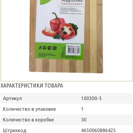
ХАРАКТЕРИСТИКИ ТОВАРА
Артикул
100300-3
Количество в упаковке
1
Количество в коробке
30
Штрихкод
4650060886425