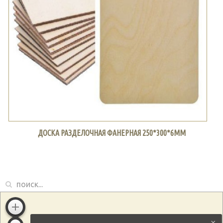
ДОСКА РАЗДЕЛОЧНАЯ ФАНЕРНАЯ 250*300*6ММ