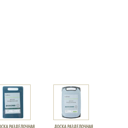
ОСКА РАЗДЕЛОЧНАЯ
ДОСКА РАЗДЕЛОЧНАЯ