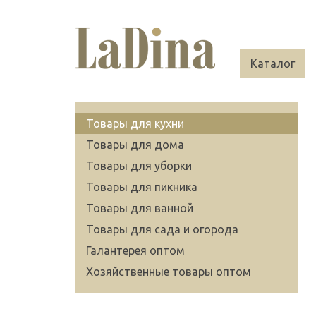
Каталог
Товары для кухни
Товары для дома
Товары для уборки
Товары для пикника
Товары для ванной
Товары для сада и огорода
Галантерея оптом
Хозяйственные товары оптом