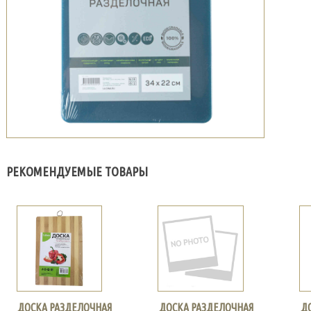
РЕКОМЕНДУЕМЫЕ ТОВАРЫ
ДОСКА РАЗДЕЛОЧНАЯ
ДОСКА РАЗДЕЛОЧНАЯ
Д