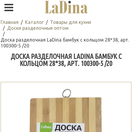
Главная
Каталог
Товары для кухни
Доски разделочные оптом
Доска разделочная LaDina бамбук с кольцом 28*38, арт.
100300-5 /20
ДОСКА РАЗДЕЛОЧНАЯ LADINA БАМБУК С
КОЛЬЦОМ 28*38, АРТ. 100300-5 /20