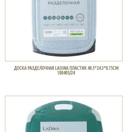
ДОСКА РАЗДЕЛОЧНАЯ LADINA ПЛАСТИК 40.5*24.3*0.75СМ
100405/24