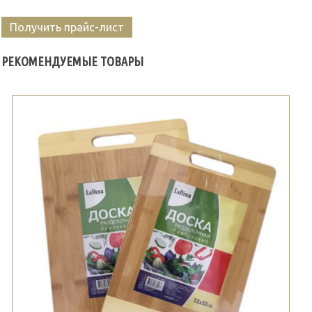
Получить прайс-лист
РЕКОМЕНДУЕМЫЕ ТОВАРЫ