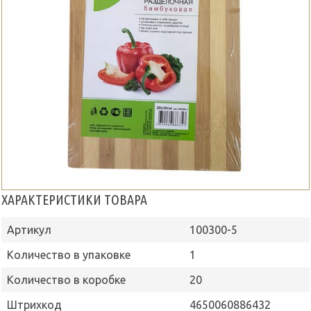
ХАРАКТЕРИСТИКИ ТОВАРА
Артикул
100300-5
Количество в упаковке
1
Количество в коробке
20
Штрихкод
4650060886432