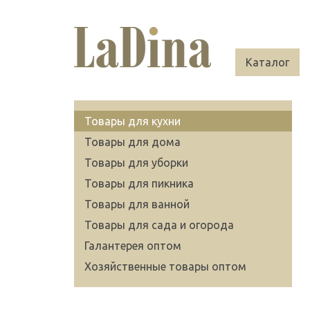
Каталог
Товары для кухни
Товары для дома
Товары для уборки
Товары для пикника
Товары для ванной
Товары для сада и огорода
Галантерея оптом
Хозяйственные товары оптом