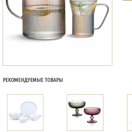
РЕКОМЕНДУЕМЫЕ ТОВАРЫ