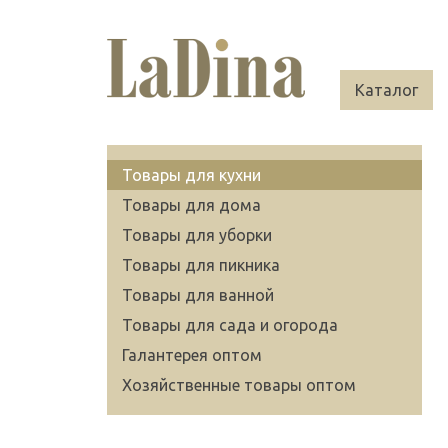
Каталог
Товары для кухни
Товары для дома
Товары для уборки
Товары для пикника
Товары для ванной
Товары для сада и огорода
Галантерея оптом
Хозяйственные товары оптом