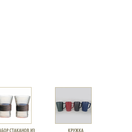
АБОР СТАКАНОВ ИЗ
КРУЖКА