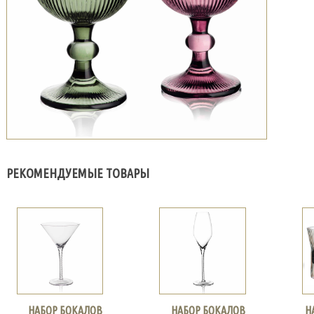
РЕКОМЕНДУЕМЫЕ ТОВАРЫ
НАБОР БОКАЛОВ
НАБОР БОКАЛОВ
Н