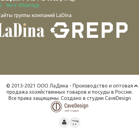
Чат в WhatsApp
Сайты группы компаний LaDina
© 2013-2021 ООО ЛаДина - Производство и оптовая
продажа хозяйственных товаров и посуды в России.
Все права защищены. Создано в студии
CaveDesign