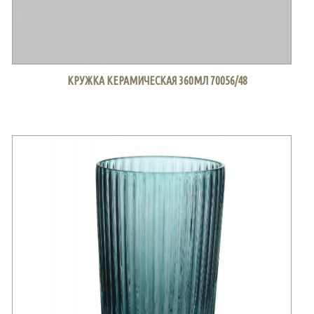
КРУЖКА КЕРАМИЧЕСКАЯ 360МЛ 70056/48