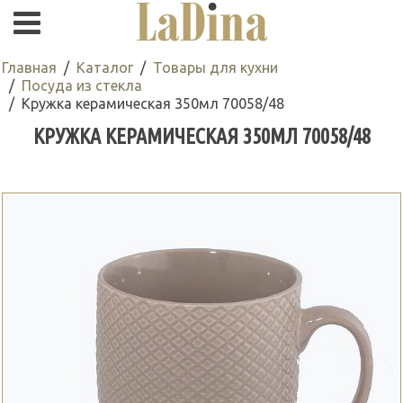
Главная
Каталог
Товары для кухни
Посуда из стекла
Кружка керамическая 350мл 70058/48
КРУЖКА КЕРАМИЧЕСКАЯ 350МЛ 70058/48