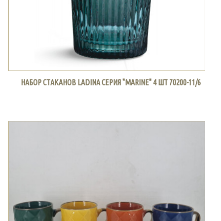
НАБОР СТАКАНОВ LADINA СЕРИЯ "MARINE" 4 ШТ 70200-11/6