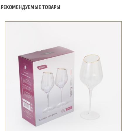
РЕКОМЕНДУЕМЫЕ ТОВАРЫ