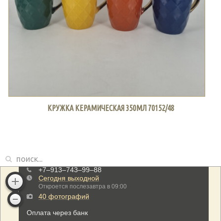
КРУЖКА КЕРАМИЧЕСКАЯ 350МЛ 70152/48