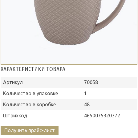
ХАРАКТЕРИСТИКИ ТОВАРА
Артикул
70058
Количество в упаковке
1
Количество в коробке
48
Штрихкод
4650075320372
Получить прайс-лист