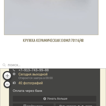
КРУЖКА КЕРАМИЧЕСКАЯ 330МЛ 70116/48