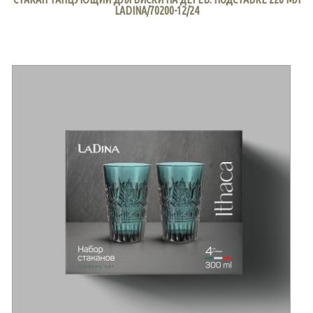
LADINA/70200-12/24