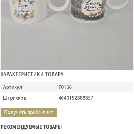
ХАРАКТЕРИСТИКИ ТОВАРА
Артикул
70166
Штрихкод
4640152888857
Получить прайс-лист
РЕКОМЕНДУЕМЫЕ ТОВАРЫ