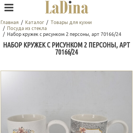
Главная
Каталог
Товары для кухни
Посуда из стекла
Набор кружек с рисунком 2 персоны, арт 70166/24
НАБОР КРУЖЕК С РИСУНКОМ 2 ПЕРСОНЫ, АРТ
70166/24