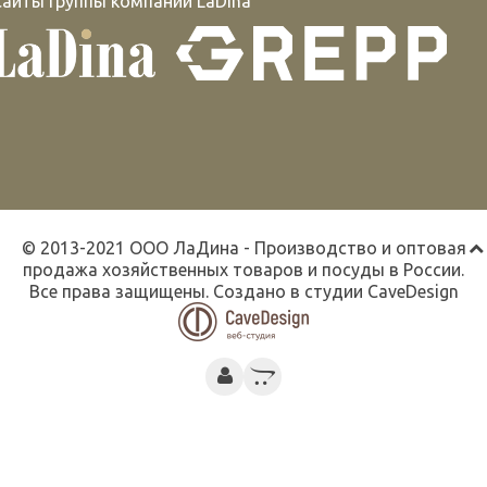
Сайты группы компаний LaDina
© 2013-2021 ООО ЛаДина - Производство и оптовая
продажа хозяйственных товаров и посуды в России.
Все права защищены. Создано в студии
CaveDesign