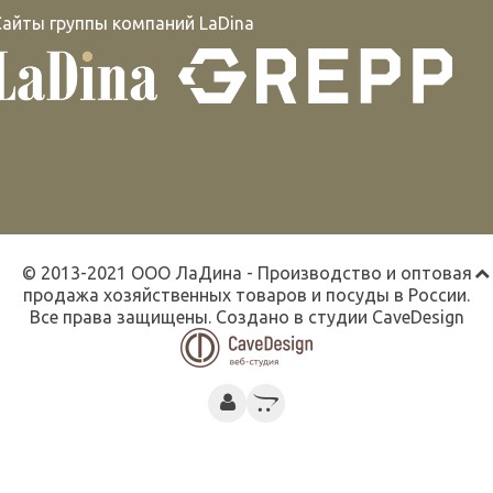
Сайты группы компаний LaDina
© 2013-2021 ООО ЛаДина - Производство и оптовая
продажа хозяйственных товаров и посуды в России.
Все права защищены. Создано в студии
CaveDesign