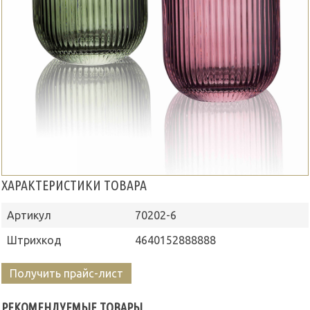
ХАРАКТЕРИСТИКИ ТОВАРА
Артикул
70202-6
Штрихкод
4640152888888
Получить прайс-лист
РЕКОМЕНДУЕМЫЕ ТОВАРЫ