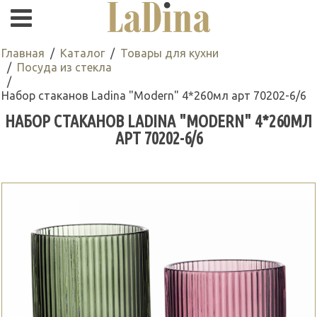
Главная
Каталог
Товары для кухни
Посуда из стекла
Набор стаканов Ladina "Modern" 4*260мл арт 70202-6/6
НАБОР СТАКАНОВ LADINA "MODERN" 4*260МЛ
АРТ 70202-6/6