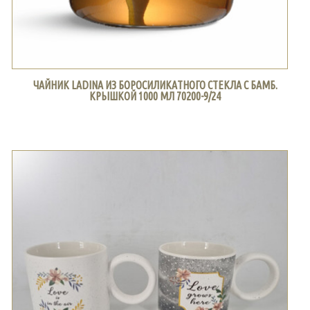
ЧАЙНИК LADINA ИЗ БОРОСИЛИКАТНОГО СТЕКЛА С БАМБ.
КРЫШКОЙ 1000 МЛ 70200-9/24