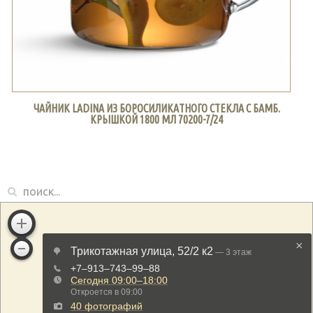
ЧАЙНИК LADINA ИЗ БОРОСИЛИКАТНОГО СТЕКЛА С БАМБ.
КРЫШКОЙ 1800 МЛ 70200-7/24