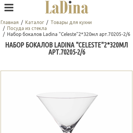
Главная
Каталог
Товары для кухни
Посуда из стекла
Набор бокалов Ladina "Celeste"2*320мл арт.70205-2/6
НАБОР БОКАЛОВ LADINA "CELESTE"2*320МЛ
АРТ.70205-2/6