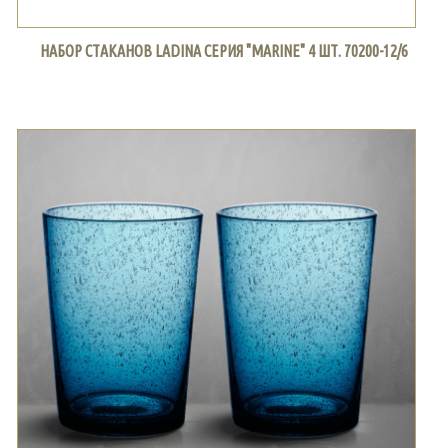
НАБОР СТАКАНОВ LADINA СЕРИЯ "MARINE" 4 ШТ. 70200-12/6