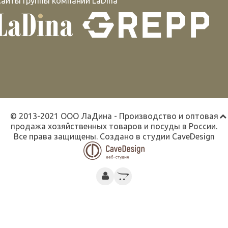
Сайты группы компаний LaDina
© 2013-2021 ООО ЛаДина - Производство и оптовая
продажа хозяйственных товаров и посуды в России.
Все права защищены. Создано в студии
CaveDesign