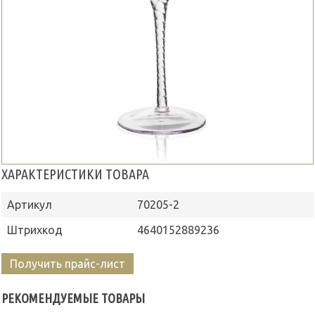
ХАРАКТЕРИСТИКИ ТОВАРА
Артикул
70205-2
Штрихкод
4640152889236
Получить прайс-лист
РЕКОМЕНДУЕМЫЕ ТОВАРЫ