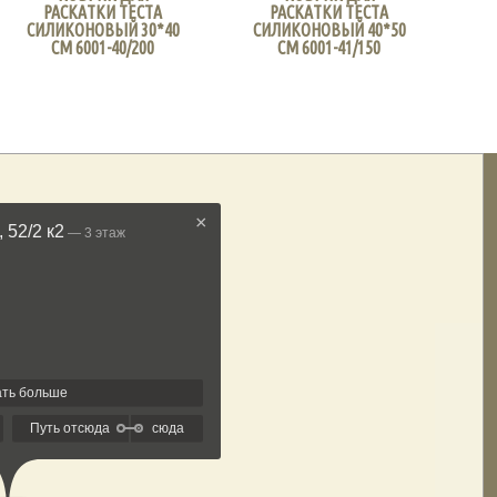
РАСКАТКИ ТЕСТА
РАСКАТКИ ТЕСТА
СИЛИКОНОВЫЙ 30*40
СИЛИКОНОВЫЙ 40*50
СМ 6001-40/200
СМ 6001-41/150