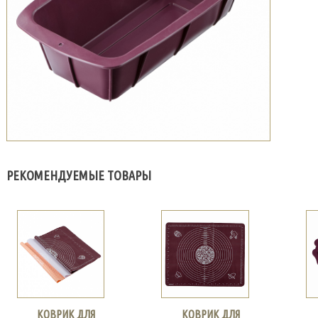
РЕКОМЕНДУЕМЫЕ ТОВАРЫ
КОВРИК ДЛЯ
КОВРИК ДЛЯ