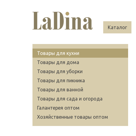
Каталог
Товары для кухни
Товары для дома
Товары для уборки
Товары для пикника
Товары для ванной
Товары для сада и огорода
Галантерея оптом
Хозяйственные товары оптом