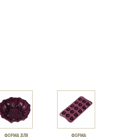
ФОРМА ДЛЯ
ФОРМА