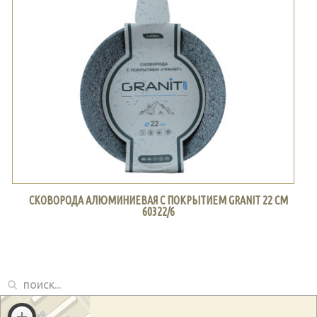
СКОВОРОДА АЛЮМИНИЕВАЯ С ПОКРЫТИЕМ GRANIT 22 СМ
60322/6