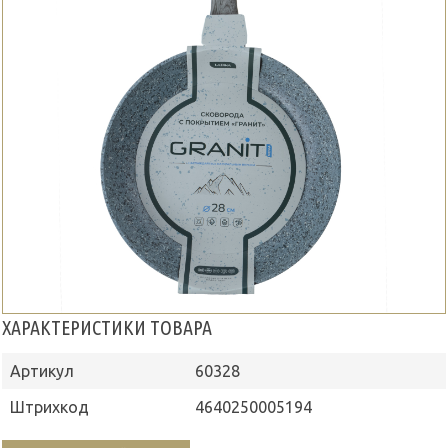
ХАРАКТЕРИСТИКИ ТОВАРА
Артикул
60328
Штрихкод
4640250005194