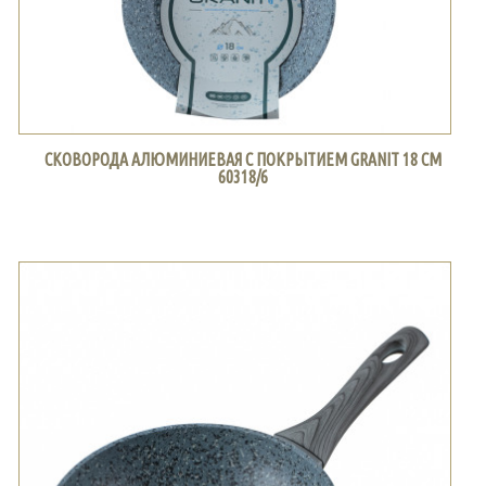
СКОВОРОДА АЛЮМИНИЕВАЯ С ПОКРЫТИЕМ GRANIT 18 СМ
60318/6