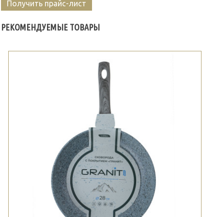
Получить прайс-лист
РЕКОМЕНДУЕМЫЕ ТОВАРЫ