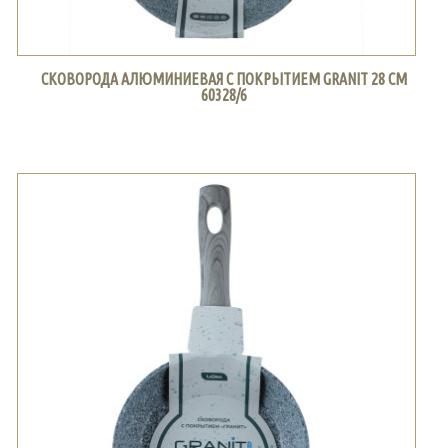
СКОВОРОДА АЛЮМИНИЕВАЯ С ПОКРЫТИЕМ GRANIT 28 СМ
60328/6