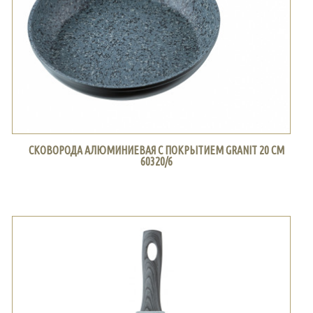
СКОВОРОДА АЛЮМИНИЕВАЯ С ПОКРЫТИЕМ GRANIT 20 СМ
60320/6