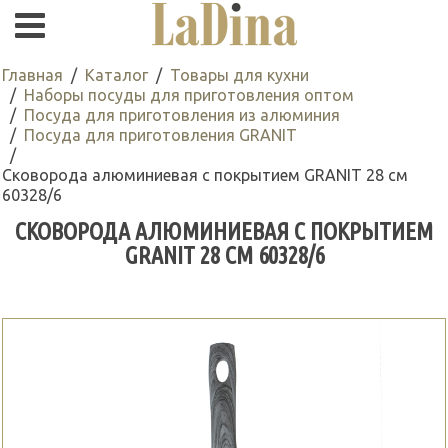
Главная
Каталог
Товары для кухни
Наборы посуды для приготовления оптом
Посуда для приготовления из алюминия
Посуда для приготовления GRANIT
Сковорода алюминиевая с покрытием GRANIT 28 см
60328/6
СКОВОРОДА АЛЮМИНИЕВАЯ С ПОКРЫТИЕМ
GRANIT 28 СМ 60328/6