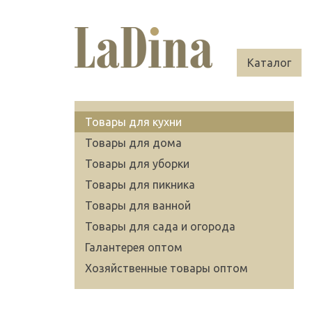
Каталог
Товары для кухни
Товары для дома
Товары для уборки
Товары для пикника
Товары для ванной
Товары для сада и огорода
Галантерея оптом
Хозяйственные товары оптом