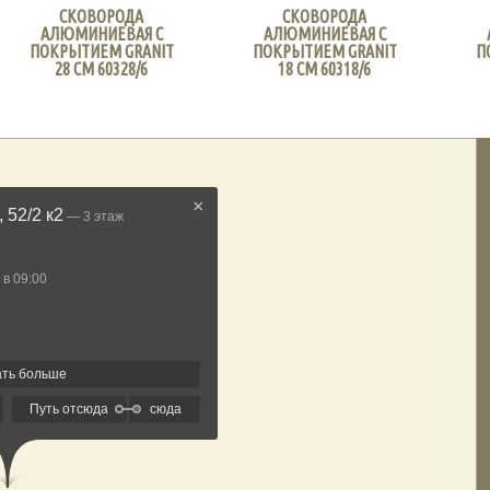
СКОВОРОДА
СКОВОРОДА
АЛЮМИНИЕВАЯ С
АЛЮМИНИЕВАЯ С
ПОКРЫТИЕМ GRANIT
ПОКРЫТИЕМ GRANIT
П
28 СМ 60328/6
18 СМ 60318/6