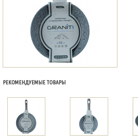
РЕКОМЕНДУЕМЫЕ ТОВАРЫ