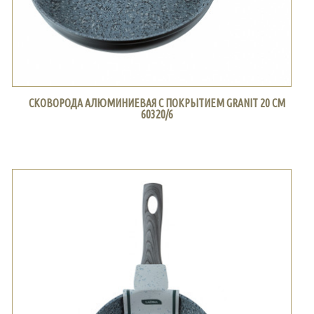
СКОВОРОДА АЛЮМИНИЕВАЯ С ПОКРЫТИЕМ GRANIT 20 СМ
60320/6