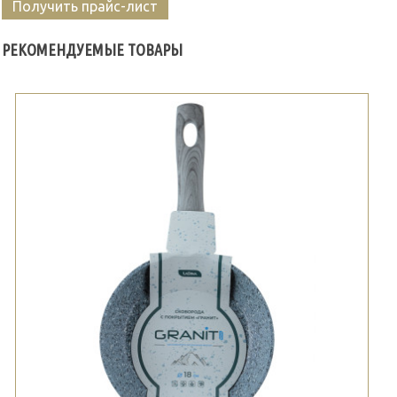
Получить прайс-лист
РЕКОМЕНДУЕМЫЕ ТОВАРЫ