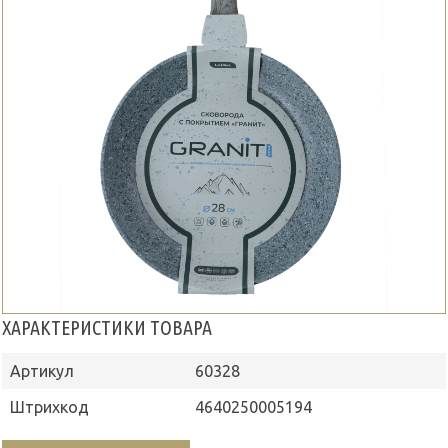
ХАРАКТЕРИСТИКИ ТОВАРА
Артикул
60328
Штрихкод
4640250005194