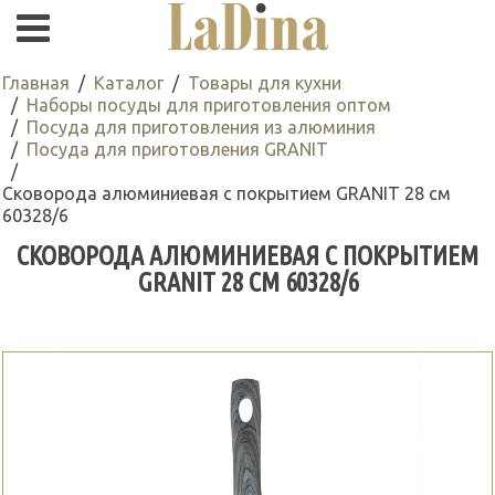
Главная
Каталог
Товары для кухни
Наборы посуды для приготовления оптом
Посуда для приготовления из алюминия
Посуда для приготовления GRANIT
Сковорода алюминиевая с покрытием GRANIT 28 см
60328/6
СКОВОРОДА АЛЮМИНИЕВАЯ С ПОКРЫТИЕМ
GRANIT 28 СМ 60328/6