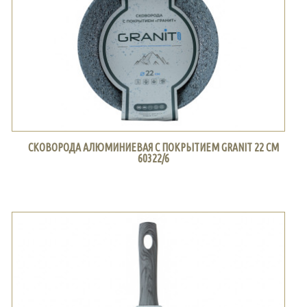
СКОВОРОДА АЛЮМИНИЕВАЯ С ПОКРЫТИЕМ GRANIT 22 СМ
60322/6