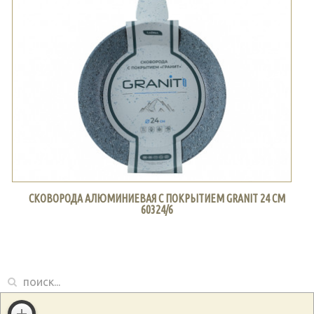
СКОВОРОДА АЛЮМИНИЕВАЯ С ПОКРЫТИЕМ GRANIT 24 СМ
60324/6