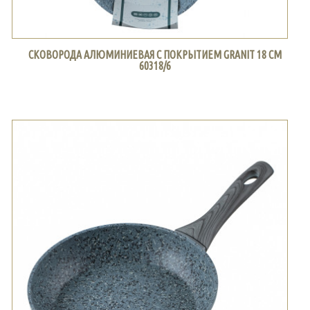
СКОВОРОДА АЛЮМИНИЕВАЯ С ПОКРЫТИЕМ GRANIT 18 СМ
60318/6