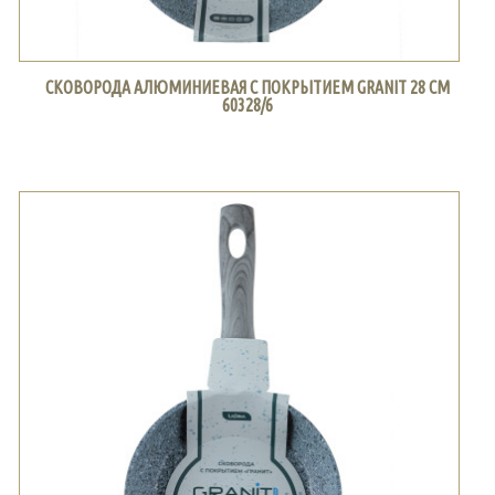
СКОВОРОДА АЛЮМИНИЕВАЯ С ПОКРЫТИЕМ GRANIT 28 СМ
60328/6