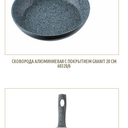
СКОВОРОДА АЛЮМИНИЕВАЯ С ПОКРЫТИЕМ GRANIT 20 СМ
60320/6