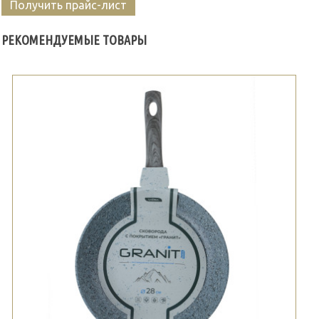
Получить прайс-лист
РЕКОМЕНДУЕМЫЕ ТОВАРЫ