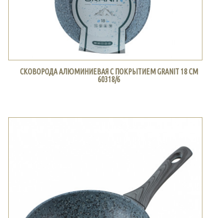
СКОВОРОДА АЛЮМИНИЕВАЯ С ПОКРЫТИЕМ GRANIT 18 СМ
60318/6