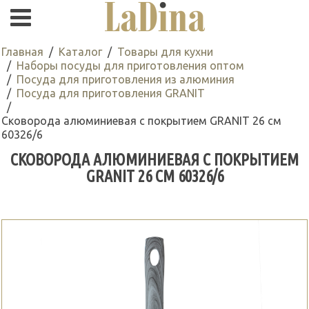
Главная
Каталог
Товары для кухни
Наборы посуды для приготовления оптом
Посуда для приготовления из алюминия
Посуда для приготовления GRANIT
Сковорода алюминиевая с покрытием GRANIT 26 см
60326/6
СКОВОРОДА АЛЮМИНИЕВАЯ С ПОКРЫТИЕМ
GRANIT 26 СМ 60326/6