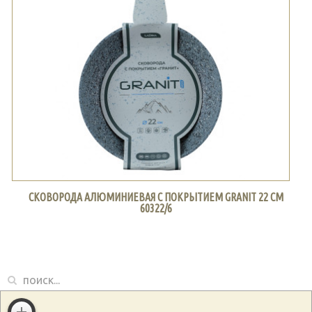
СКОВОРОДА АЛЮМИНИЕВАЯ С ПОКРЫТИЕМ GRANIT 22 СМ
60322/6