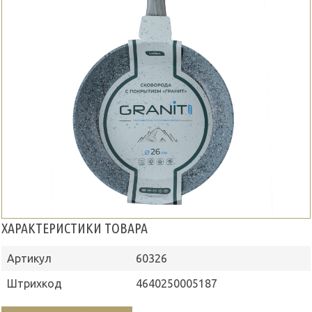
ХАРАКТЕРИСТИКИ ТОВАРА
Артикул
60326
Штрихкод
4640250005187