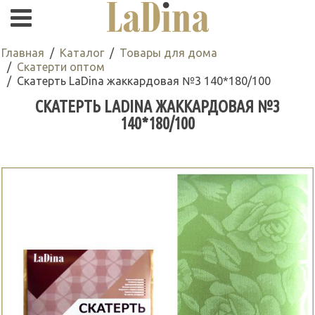
Главная
Каталог
Товары для дома
Скатерти оптом
Скатерть LaDina жаккардовая №3 140*180/100
СКАТЕРТЬ LADINA ЖАККАРДОВАЯ №3
140*180/100