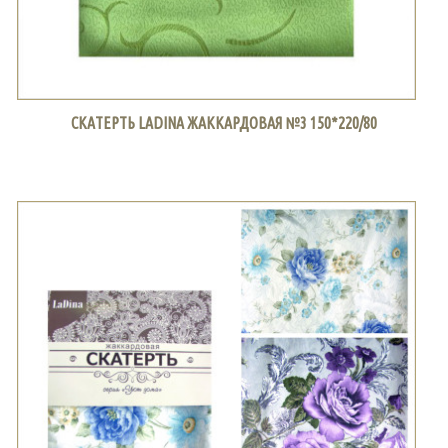
СКАТЕРТЬ LADINA ЖАККАРДОВАЯ №3 150*220/80