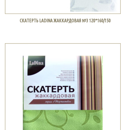
СКАТЕРТЬ LADINA ЖАККАРДОВАЯ №3 120*160/150