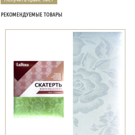
РЕКОМЕНДУЕМЫЕ ТОВАРЫ