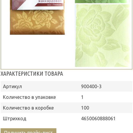
ХАРАКТЕРИСТИКИ ТОВАРА
Артикул
900400-3
Количество в упаковке
1
Количество в коробке
100
Штрихкод
4650060888061
Получить прайс-лист