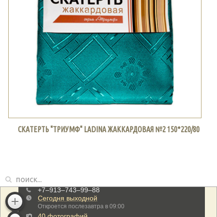
СКАТЕРТЬ "ТРИУМФ" LADINA ЖАККАРДОВАЯ №2 150*220/80