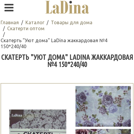
Главная
Каталог
Товары для дома
Скатерти оптом
Скатерть "Уют дома" LaDina жаккардовая №4
150*240/40
СКАТЕРТЬ "УЮТ ДОМА" LADINA ЖАККАРДОВАЯ
№4 150*240/40