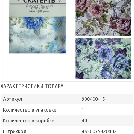
ХАРАКТЕРИСТИКИ ТОВАРА
Артикул
900400-15
Количество в упаковке
1
Количество в коробке
40
Штрихкод
4650075320402