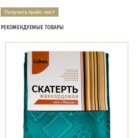
Получить прайс-лист
РЕКОМЕНДУЕМЫЕ ТОВАРЫ