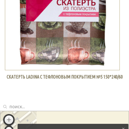
СКАТЕРТЬ LADINA С ТЕФЛОНОВЫМ ПОКРЫТИЕМ №5 150*240/60