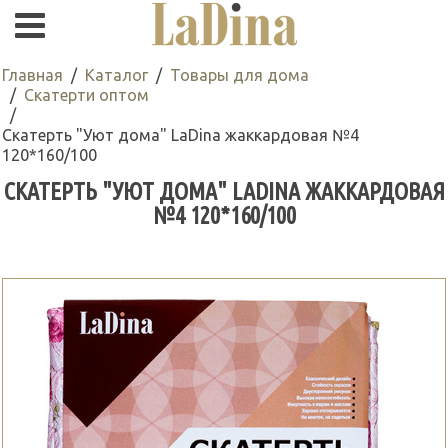
Главная
Каталог
Товары для дома
Скатерти оптом
Скатерть "Уют дома" LaDina жаккардовая №4
120*160/100
СКАТЕРТЬ "УЮТ ДОМА" LADINA ЖАККАРДОВАЯ
№4 120*160/100