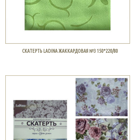
СКАТЕРТЬ LADINA ЖАККАРДОВАЯ №3 150*220/80