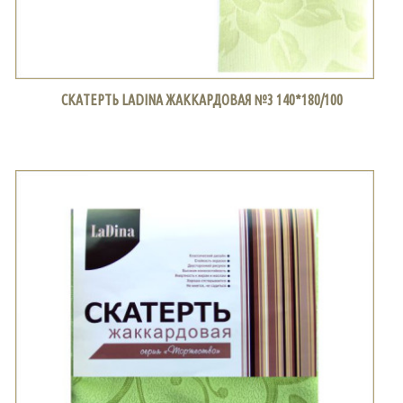
СКАТЕРТЬ LADINA ЖАККАРДОВАЯ №3 140*180/100