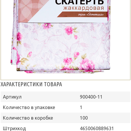
ХАРАКТЕРИСТИКИ ТОВАРА
Артикул
900400-11
Количество в упаковке
1
Количество в коробке
100
Штрихкод
4650060889631