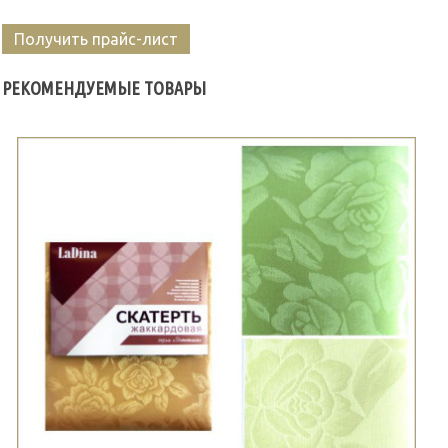
Получить прайс-лист
РЕКОМЕНДУЕМЫЕ ТОВАРЫ