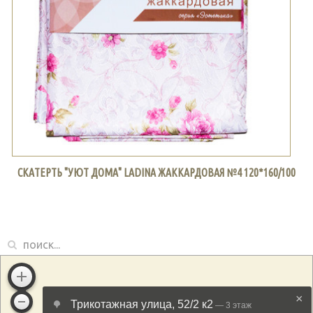
СКАТЕРТЬ "УЮТ ДОМА" LADINA ЖАККАРДОВАЯ №4 120*160/100