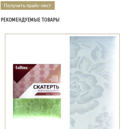
Получить прайс-лист
РЕКОМЕНДУЕМЫЕ ТОВАРЫ