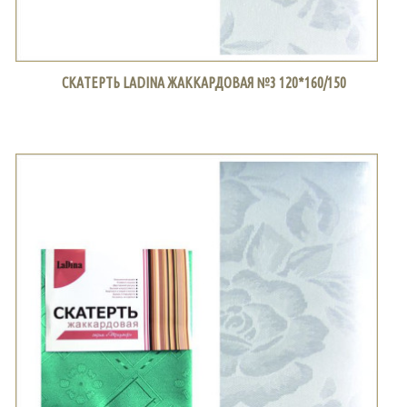
СКАТЕРТЬ LADINA ЖАККАРДОВАЯ №3 120*160/150