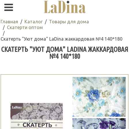
Главная
Каталог
Товары для дома
Скатерти оптом
Скатерть "Уют дома" LaDina жаккардовая №4 140*180
СКАТЕРТЬ "УЮТ ДОМА" LADINA ЖАККАРДОВАЯ
№4 140*180