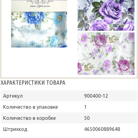
ХАРАКТЕРИСТИКИ ТОВАРА
Артикул
900400-12
Количество в упаковке
1
Количество в коробке
50
Штрихкод
4650060889648