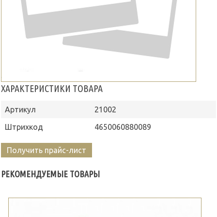
ХАРАКТЕРИСТИКИ ТОВАРА
Артикул
21002
Штрихкод
4650060880089
Получить прайс-лист
РЕКОМЕНДУЕМЫЕ ТОВАРЫ