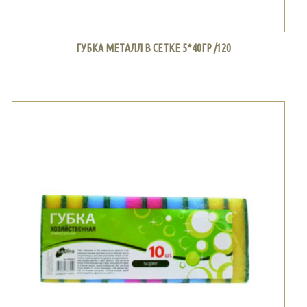
ГУБКА МЕТАЛЛ В СЕТКЕ 5*40ГР /120