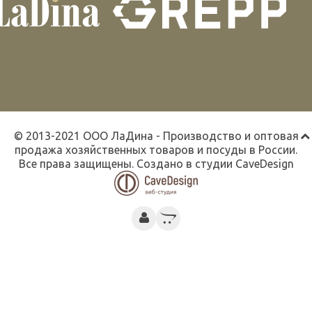
© 2013-2021 ООО ЛаДина - Производство и оптовая
продажа хозяйственных товаров и посуды в России.
Все права защищены. Создано в студии
CaveDesign