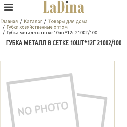
Главная
Каталог
Товары для дома
Губки хозяйственные оптом
Губка металл в сетке 10шт*12г 21002/100
ГУБКА МЕТАЛЛ В СЕТКЕ 10ШТ*12Г 21002/100