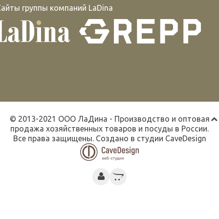
Сайты группы компаний LaDina
© 2013-2021 ООО ЛаДина - Производство и оптовая
продажа хозяйственных товаров и посуды в России.
Все права защищены. Создано в студии
CaveDesign