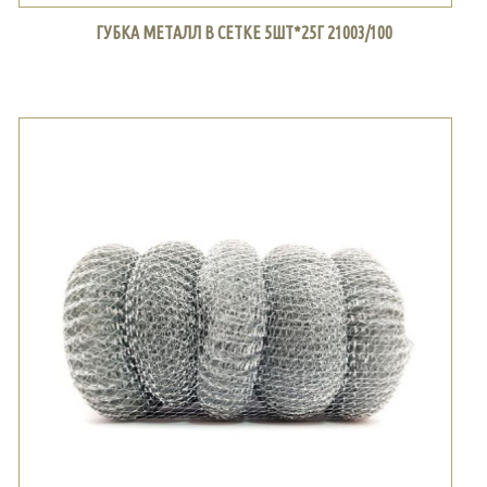
ГУБКА МЕТАЛЛ В СЕТКЕ 5ШТ*25Г 21003/100