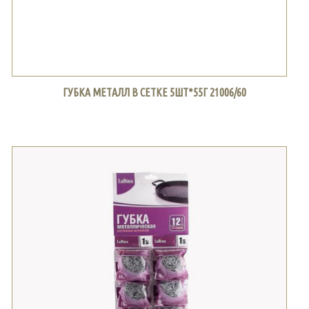
ГУБКА МЕТАЛЛ В СЕТКЕ 5ШТ*55Г 21006/60