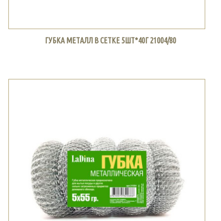
ГУБКА МЕТАЛЛ В СЕТКЕ 5ШТ*40Г 21004/80