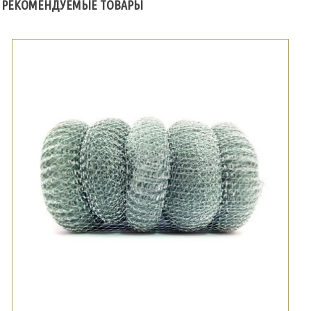
РЕКОМЕНДУЕМЫЕ ТОВАРЫ