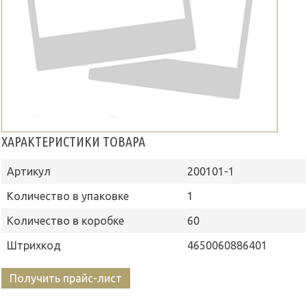
ХАРАКТЕРИСТИКИ ТОВАРА
Артикул
200101-1
Количество в упаковке
1
Количество в коробке
60
Штрихкод
4650060886401
Получить прайс-лист