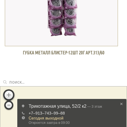
ГУБКА МЕТАЛЛ БЛИСТЕР-12ШТ 20Г АРТ.313/60