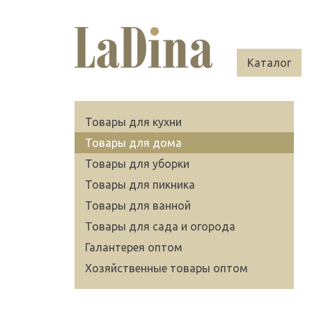
Каталог
Товары для кухни
Товары для дома
Товары для уборки
Товары для пикника
Товары для ванной
Товары для сада и огорода
Галантерея оптом
Хозяйственные товары оптом