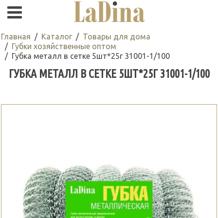
Главная
Каталог
Товары для дома
Губки хозяйственные оптом
Губка металл в сетке 5шт*25г 31001-1/100
ГУБКА МЕТАЛЛ В СЕТКЕ 5ШТ*25Г 31001-1/100