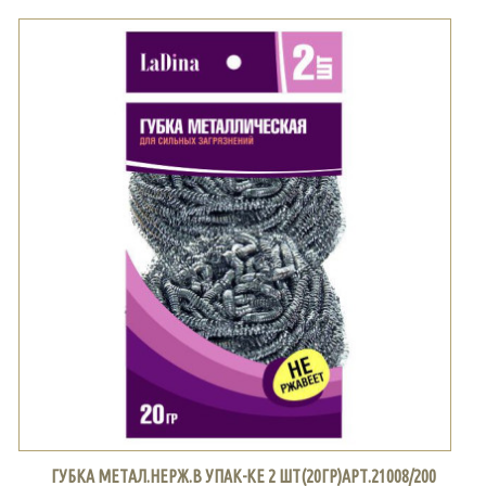
ГУБКА МЕТАЛ.НЕРЖ.В УПАК-КЕ 2 ШТ(20ГР)АРТ.21008/200