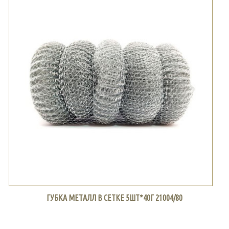
ГУБКА МЕТАЛЛ В СЕТКЕ 5ШТ*40Г 21004/80