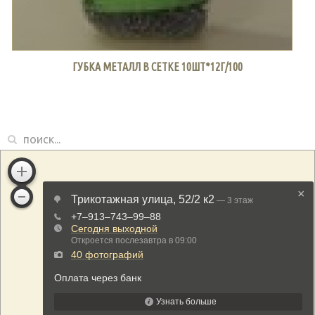
ГУБКА МЕТАЛЛ В СЕТКЕ 10ШТ*12Г/100