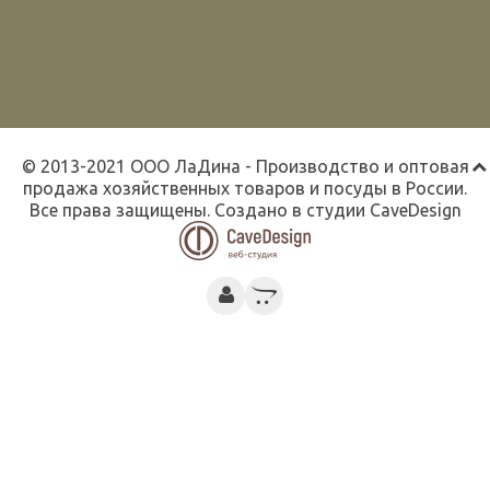
© 2013-2021 ООО ЛаДина - Производство и оптовая
продажа хозяйственных товаров и посуды в России.
Все права защищены. Создано в студии
CaveDesign