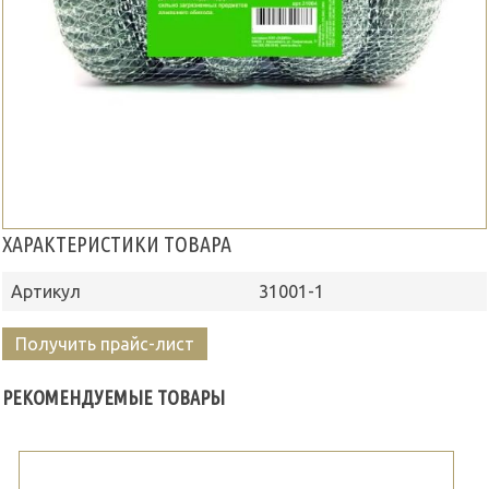
ХАРАКТЕРИСТИКИ ТОВАРА
Артикул
31001-1
Получить прайс-лист
РЕКОМЕНДУЕМЫЕ ТОВАРЫ