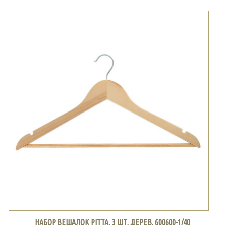
НАБОР ВЕШАЛОК PITTA, 3 ШТ. ДЕРЕВ. 600600-1/40