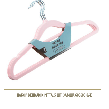
НАБОР ВЕШАЛОК PITTA, 5 ШТ. ЗАМША 600600-8/48