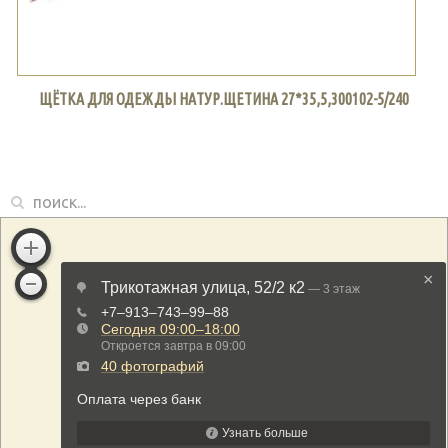
ЩЁТКА ДЛЯ ОДЕЖДЫ НАТУР.ЩЕТИНА 27*35,5,300102-5/240