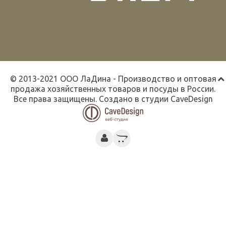
© 2013-2021 ООО ЛаДина - Производство и оптовая
продажа хозяйственных товаров и посуды в России.
Все права защищены. Создано в студии
CaveDesign