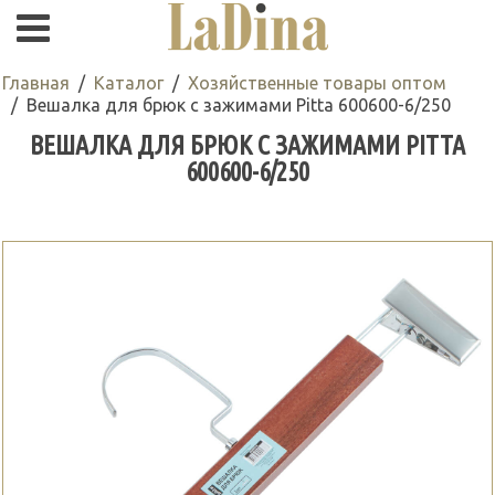
Главная
Каталог
Хозяйственные товары оптом
Вешалка для брюк с зажимами Pitta 600600-6/250
ВЕШАЛКА ДЛЯ БРЮК С ЗАЖИМАМИ PITTA
600600-6/250