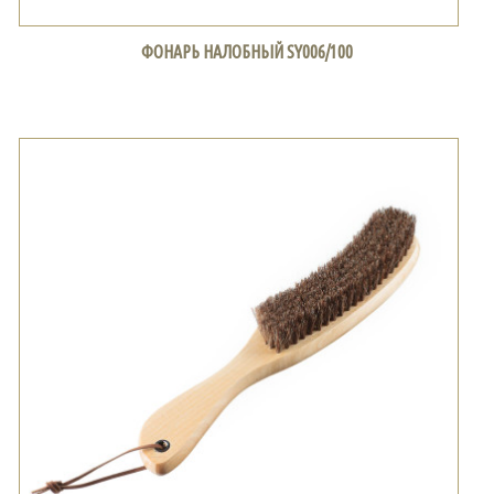
ФОНАРЬ НАЛОБНЫЙ SY006/100