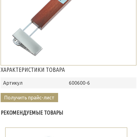
ХАРАКТЕРИСТИКИ ТОВАРА
Артикул
600600-6
Получить прайс-лист
РЕКОМЕНДУЕМЫЕ ТОВАРЫ