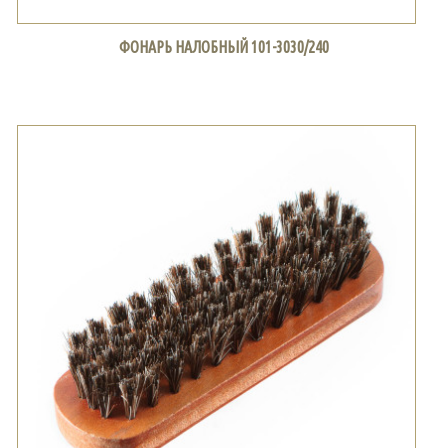
ФОНАРЬ НАЛОБНЫЙ 101-3030/240