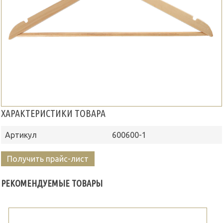
ХАРАКТЕРИСТИКИ ТОВАРА
Артикул
600600-1
Получить прайс-лист
РЕКОМЕНДУЕМЫЕ ТОВАРЫ