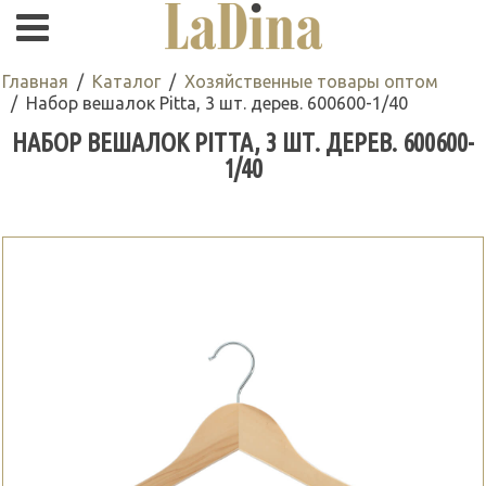
Главная
Каталог
Хозяйственные товары оптом
Набор вешалок Pitta, 3 шт. дерев. 600600-1/40
НАБОР ВЕШАЛОК PITTA, 3 ШТ. ДЕРЕВ. 600600-
1/40