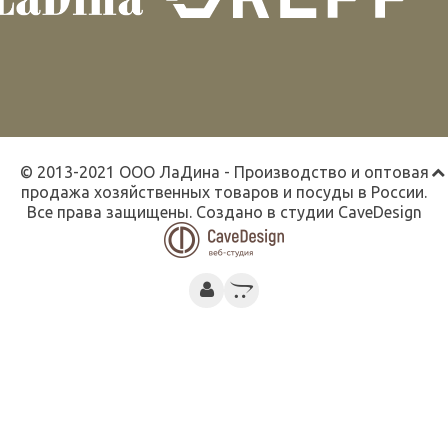
© 2013-2021 ООО ЛаДина - Производство и оптовая
продажа хозяйственных товаров и посуды в России.
Все права защищены. Создано в студии
CaveDesign