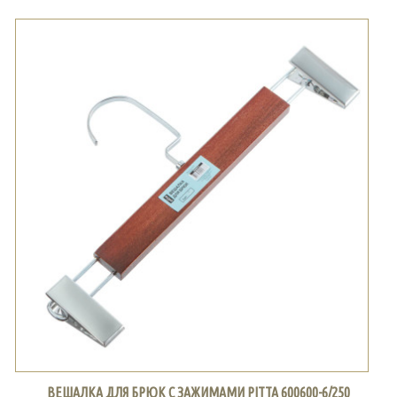
ВЕШАЛКА ДЛЯ БРЮК С ЗАЖИМАМИ PITTA 600600-6/250