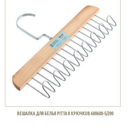
ВЕШАЛКА ДЛЯ БЕЛЬЯ PITTA 8 КРЮЧКОВ 600600-5/200