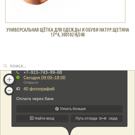
УНИВЕРСАЛЬНАЯ ЩЁТКА ДЛЯ ОДЕЖДЫ И ОБУВИ НАТУР.ЩЕТИНА
13*4, 300102-8/240