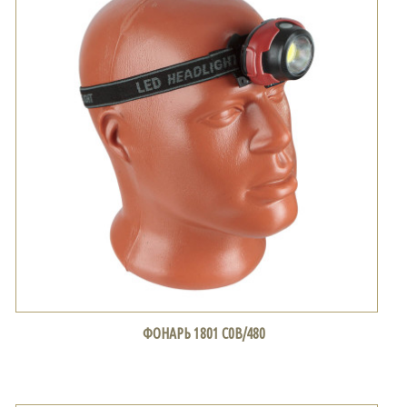
ФОНАРЬ 1801 С0В/480