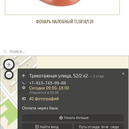
ФОНАРЬ НАЛОБНЫЙ TL5818/120