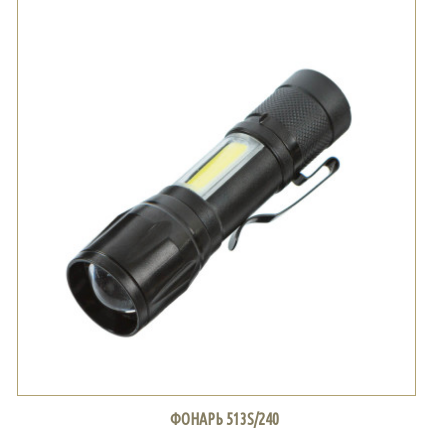
ФОНАРЬ 513S/240