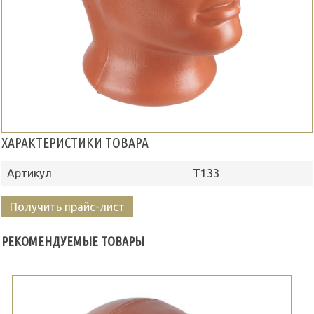
ХАРАКТЕРИСТИКИ ТОВАРА
Артикул
Т133
Получить прайс-лист
РЕКОМЕНДУЕМЫЕ ТОВАРЫ