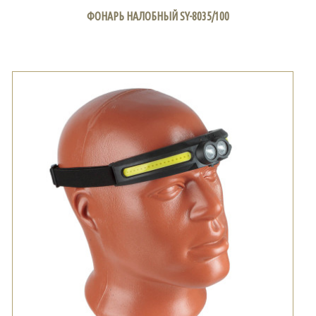
ФОНАРЬ НАЛОБНЫЙ SY-8035/100