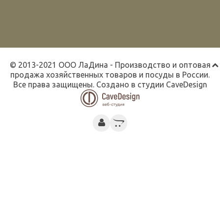
© 2013-2021 ООО ЛаДина - Производство и оптовая
продажа хозяйственных товаров и посуды в России.
Все права защищены. Создано в студии
CaveDesign