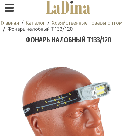
Главная
Каталог
Хозяйственные товары оптом
Фонарь налобный Т133/120
ФОНАРЬ НАЛОБНЫЙ Т133/120