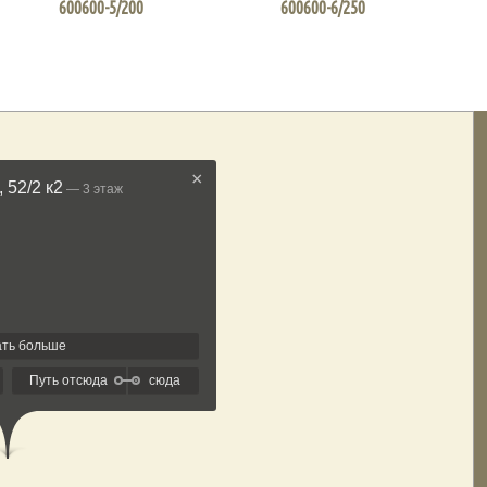
600600-5/200
600600-6/250