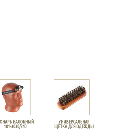
ОНАРЬ НАЛОБНЫЙ
УНИВЕРСАЛЬНАЯ
101-3030/240
ЩЁТКА ДЛЯ ОДЕЖДЫ