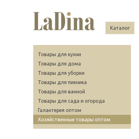
Каталог
Товары для кухни
Товары для дома
Товары для уборки
Товары для пикника
Товары для ванной
Товары для сада и огорода
Галантерея оптом
Хозяйственные товары оптом