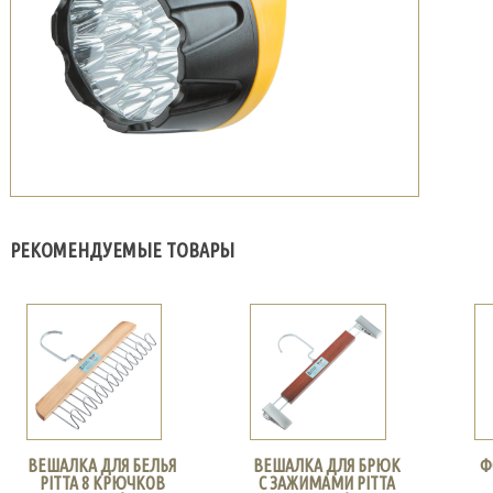
РЕКОМЕНДУЕМЫЕ ТОВАРЫ
ВЕШАЛКА ДЛЯ БЕЛЬЯ
ВЕШАЛКА ДЛЯ БРЮК
Ф
PITTA 8 КРЮЧКОВ
С ЗАЖИМАМИ PITTA