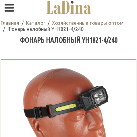
Главная
Каталог
Хозяйственные товары оптом
Фонарь налобный YH1821-4/240
ФОНАРЬ НАЛОБНЫЙ YH1821-4/240