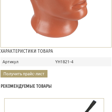
ХАРАКТЕРИСТИКИ ТОВАРА
Артикул
YH1821-4
Получить прайс-лист
РЕКОМЕНДУЕМЫЕ ТОВАРЫ