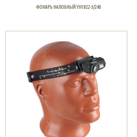
ФОНАРЬ НАЛОБНЫЙ YH1822-3/240