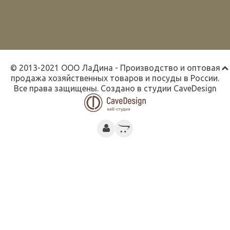
© 2013-2021 ООО ЛаДина - Производство и оптовая
продажа хозяйственных товаров и посуды в России.
Все права защищены. Создано в студии
CaveDesign