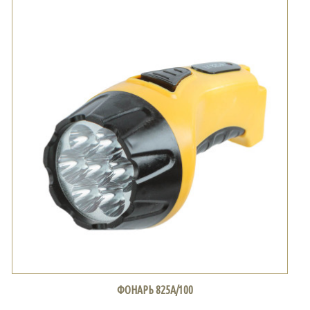
ФОНАРЬ 825А/100